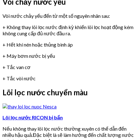
Vòi chảy nước yếu
Vòi nước chảy yếu đến từ một số nguyên nhân sau:
+ Không thay lõi lọc nước định kỳ khiến lõi lọc hoạt động kém
không cung cấp đủ nước đầu ra.
+ Hết khí nén hoặc thủng bình áp
+ Máy bơm nước bị yếu
+ Tắc van cơ
+ Tắc vòi nước
Lõi lọc nước chuyển màu
Lõi lọc nước RICON bị bẩn
Nếu không thay lõi lọc nước thường xuyên có thể dẫn đến
nhiều hậu quả.Đặc biệt là sẽ làm hưởng đến chất lượng nước