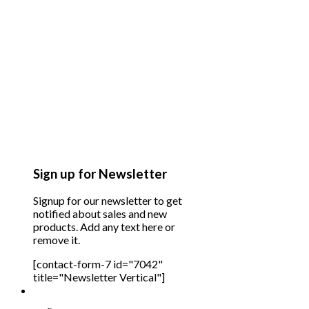
Sign up for Newsletter
Signup for our newsletter to get
notified about sales and new
products. Add any text here or
remove it.
[contact-form-7 id="7042"
title="Newsletter Vertical"]