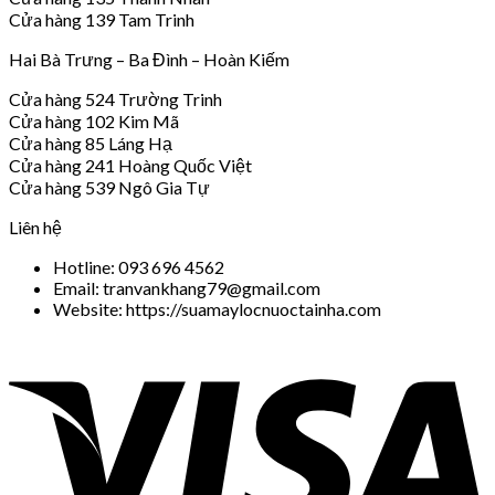
Cửa hàng 139 Tam Trinh
Hai Bà Trưng – Ba Đình – Hoàn Kiếm
Cửa hàng 524 Trường Trinh
Cửa hàng 102 Kim Mã
Cửa hàng 85 Láng Hạ
Cửa hàng 241 Hoàng Quốc Việt
Cửa hàng 539 Ngô Gia Tự
Liên hệ
Hotline: 093 696 4562
Email: tranvankhang79@gmail.com
Website: https://suamaylocnuoctainha.com