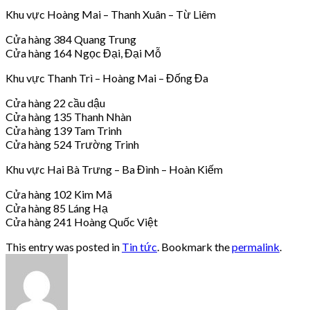
Khu vực Hoàng Mai – Thanh Xuân – Từ Liêm
Cửa hàng 384 Quang Trung
Cửa hàng 164 Ngọc Đại, Đại Mỗ
Khu vực Thanh Trì – Hoàng Mai – Đống Đa
Cửa hàng 22 cầu dậu
Cửa hàng 135 Thanh Nhàn
Cửa hàng 139 Tam Trinh
Cửa hàng 524 Trường Trinh
Khu vực Hai Bà Trưng – Ba Đình – Hoàn Kiếm
Cửa hàng 102 Kim Mã
Cửa hàng 85 Láng Hạ
Cửa hàng 241 Hoàng Quốc Việt
This entry was posted in
Tin tức
. Bookmark the
permalink
.