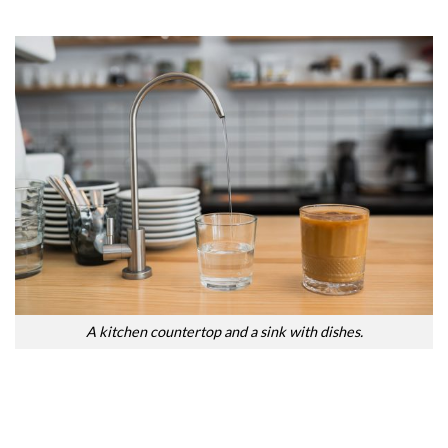
A kitchen countertop and a sink with dishes.