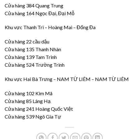
Cửa hàng 384 Quang Trung
Cửa hàng 164 Ngọc Đại, Đại Mỗ
Khu vực Thanh Trì – Hoàng Mai – Đống Đa
Cửa hàng 22 cầu dậu
Cửa hàng 135 Thanh Nhàn
Cửa hàng 139 Tam Trinh
Cửa hàng 524 Trường Trinh
Khu vực Hai Bà Trưng – NAM TỪ LIÊM – NAM TỪ LIÊM
Cửa hàng 102 Kim Mã
Cửa hàng 85 Láng Hạ
Cửa hàng 241 Hoàng Quốc Việt
Cửa hàng 539 Ngô Gia Tự