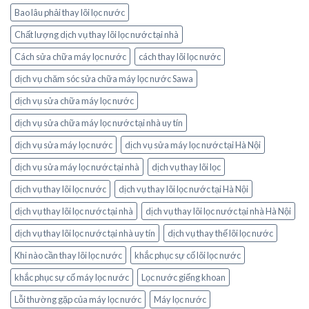
Bao lâu phải thay lõi lọc nước
Chất lượng dịch vụ thay lõi lọc nước tại nhà
Cách sửa chữa máy lọc nước
cách thay lõi lọc nước
dịch vụ chăm sóc sửa chữa máy lọc nước Sawa
dịch vụ sửa chữa máy lọc nước
dịch vụ sửa chữa máy lọc nước tại nhà uy tín
dịch vụ sửa máy lọc nước
dịch vụ sửa máy lọc nước tại Hà Nội
dịch vụ sửa máy lọc nước tại nhà
dịch vụ thay lõi lọc
dịch vụ thay lõi lọc nước
dịch vụ thay lõi lọc nước tại Hà Nội
dịch vụ thay lõi lọc nước tại nhà
dịch vụ thay lõi lọc nước tại nhà Hà Nội
dịch vụ thay lõi lọc nước tại nhà uy tín
dịch vụ thay thế lõi lọc nước
Khi nào cần thay lõi lọc nước
khắc phục sự cố lõi lọc nước
khắc phục sự cố máy lọc nước
Lọc nước giếng khoan
Lỗi thường gặp của máy lọc nước
Máy lọc nước