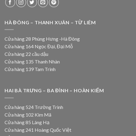
HÀ ĐÔNG – THANH XUÂN – TỪ LIÊM
Cửa hàng 28 Phùng Hưng -Hà Đông
Cửa hàng 164 Ngọc Đại, Đại Mỗ
Cửa hàng 22 cầu dậu
Cửa hàng 135 Thanh Nhàn
Cửa hàng 139 Tam Trinh
HAI BÀ TRƯNG – BA ĐÌNH – HOÀN KIẾM
Cửa hàng 524 Trường Trinh
Cửa hàng 102 Kim Mã
Cửa hàng 85 Láng Hạ
Cửa hàng 241 Hoàng Quốc Việt