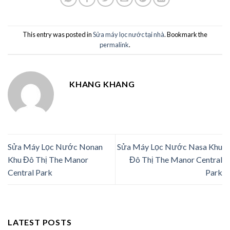
This entry was posted in
Sửa máy lọc nước tại nhà
. Bookmark the
permalink
.
KHANG KHANG
Sửa Máy Lọc Nước Nonan
Sửa Máy Lọc Nước Nasa Khu
Khu Đô Thị The Manor
Đô Thị The Manor Central
Central Park
Park
LATEST POSTS