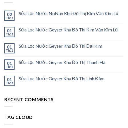
Sửa Lọc Nước NoNan Khu Đô Thị Kim Văn Kim Lũ
02
Th11
Sửa Lọc Nước Geyser Khu Đô Thị Kim Văn Kim Lũ
01
Th11
Sửa Lọc Nước Geyser Khu Đô Thị Đại Kim
01
Th11
Sửa Lọc Nước Geyser Khu Đô Thị Thanh Hà
01
Th11
Sửa Lọc Nước Geyser Khu Đô Thị Linh Đàm
01
Th11
RECENT COMMENTS
TAG CLOUD