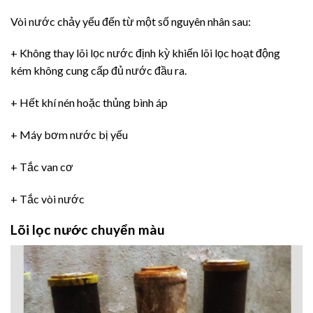
Vòi nước chảy yếu đến từ một số nguyên nhân sau:
+ Không thay lõi lọc nước định kỳ khiến lõi lọc hoạt động
kém không cung cấp đủ nước đầu ra.
+ Hết khí nén hoặc thủng bình áp
+ Máy bơm nước bị yếu
+ Tắc van cơ
+ Tắc vòi nước
Lõi lọc nước chuyển màu