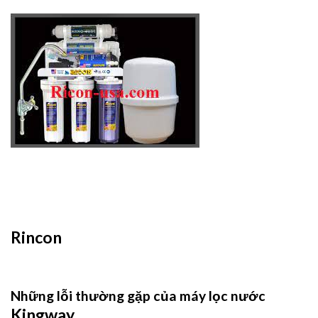
Rincon
Những lỗi thường gặp của máy lọc nước
Kingway