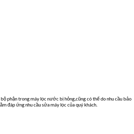
 bộ phận trong máy lọc nước bị hỏng,cũng có thể do nhu cầu bảo
ằm đáp ứng nhu cầu sửa máy lọc của quý khách.