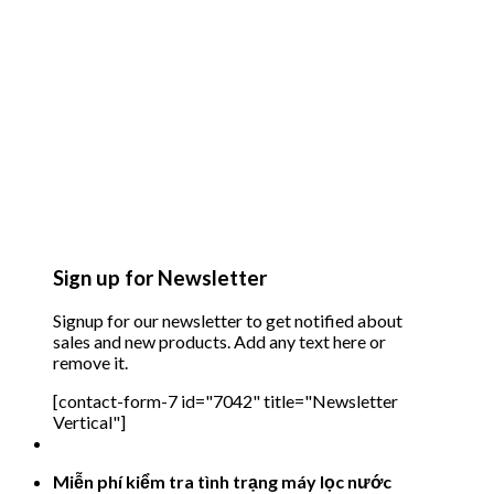
Sign up for Newsletter
Signup for our newsletter to get notified about
sales and new products. Add any text here or
remove it.
[contact-form-7 id="7042" title="Newsletter
Vertical"]
Miễn phí kiểm tra tình trạng máy lọc nước