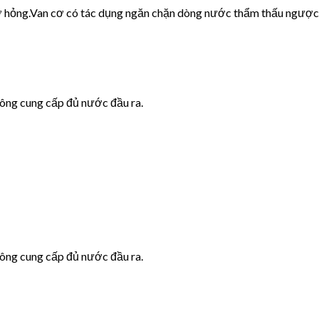
cơ hỏng.Van cơ có tác dụng ngăn chặn dòng nước thẩm thấu ngược
hông cung cấp đủ nước đầu ra.
hông cung cấp đủ nước đầu ra.