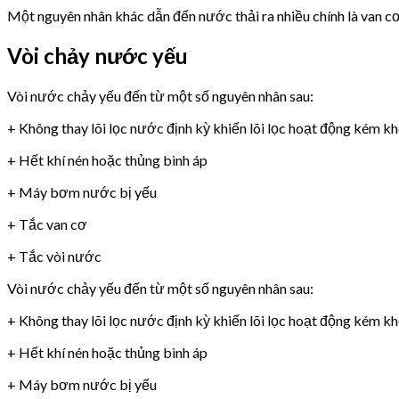
Một nguyên nhân khác dẫn đến nước thải ra nhiều chính là van 
Vòi chảy nước yếu
Vòi nước chảy yếu đến từ một số nguyên nhân sau:
+ Không thay lõi lọc nước định kỳ khiến lõi lọc hoạt động kém k
+ Hết khí nén hoặc thủng bình áp
+ Máy bơm nước bị yếu
+ Tắc van cơ
+ Tắc vòi nước
Vòi nước chảy yếu đến từ một số nguyên nhân sau:
+ Không thay lõi lọc nước định kỳ khiến lõi lọc hoạt động kém k
+ Hết khí nén hoặc thủng bình áp
+ Máy bơm nước bị yếu