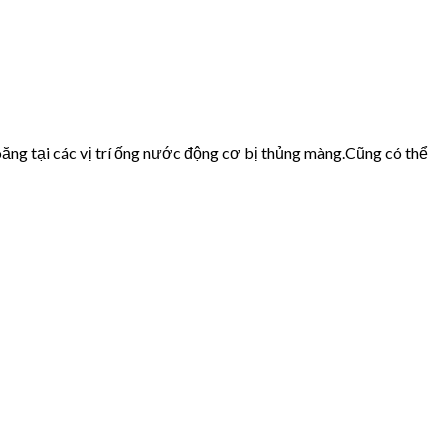
ăng tại các vị trí ống nước động cơ bị thủng màng.Cũng có thể