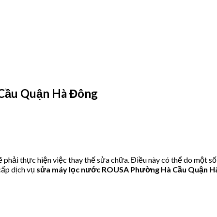
Cầu Quận Hà Đông
hải thực hiện việc thay thế sửa chữa. Điều này có thể do một số
ấp dịch vụ
sửa máy lọc nước ROUSA Phường Hà Cầu Quận H