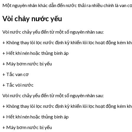
Một nguyên nhân khác dẫn đến nước thải ra nhiều chính là van 
Vòi chảy nước yếu
Vòi nước chảy yếu đến từ một số nguyên nhân sau:
+ Không thay lõi lọc nước định kỳ khiến lõi lọc hoạt động kém k
+ Hết khí nén hoặc thủng bình áp
+ Máy bơm nước bị yếu
+ Tắc van cơ
+ Tắc vòi nước
Vòi nước chảy yếu đến từ một số nguyên nhân sau:
+ Không thay lõi lọc nước định kỳ khiến lõi lọc hoạt động kém k
+ Hết khí nén hoặc thủng bình áp
+ Máy bơm nước bị yếu