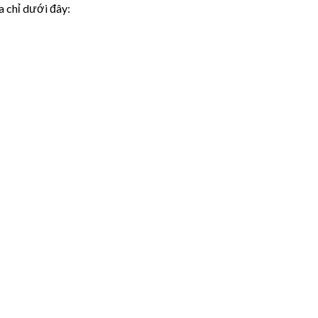
a chỉ dưới đây: