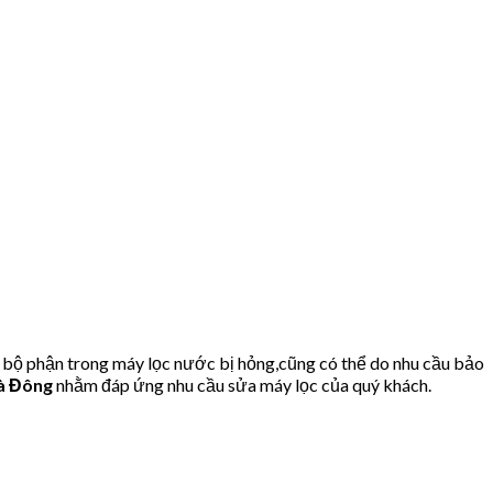
 bộ phận trong máy lọc nước bị hỏng,cũng có thể do nhu cầu bảo
à Đông
nhằm đáp ứng nhu cầu sửa máy lọc của quý khách.