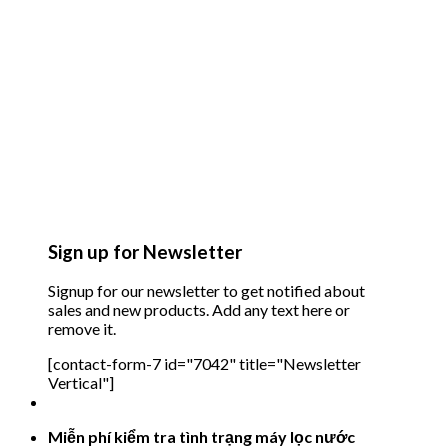
Sign up for Newsletter
Signup for our newsletter to get notified about
sales and new products. Add any text here or
remove it.
[contact-form-7 id="7042" title="Newsletter
Vertical"]
Miễn phí kiểm tra tình trạng máy lọc nước