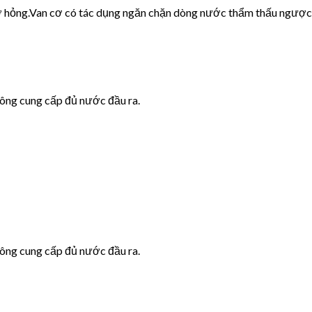
cơ hỏng.Van cơ có tác dụng ngăn chặn dòng nước thẩm thấu ngược
hông cung cấp đủ nước đầu ra.
hông cung cấp đủ nước đầu ra.