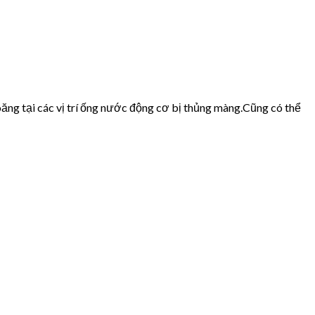
ăng tại các vị trí ống nước động cơ bị thủng màng.Cũng có thể