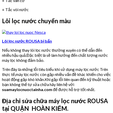
+ Tắc van cơ
+ Tắc vòi nước
Lõi lọc nước chuyển màu
Lõi lọc nước ROUSA bị bẩn
Nếu không thay lõi lọc nước thường xuyên có thể dẫn đến
nhiều hậu quả.Đặc biệt là sẽ làm hưởng đến chất lượng nước
máy lọc không đảm bảo.
Trên đây là những lỗi tiêu biểu khi sử dụng máy lọc nước Trên
thực tế,máy lọc nước còn gặp nhiều vấn đề khác khiến cho việc
hoạt động gặp khó khăn.Khi gặp lỗi liên quan đến kỹ thuật hoặc
bạn không thể tự sửa chữa hãy liên hệ với
suamaylocnuoctainha.com
để được hỗ trợ tốt nhất.
Địa chỉ sửa chữa máy lọc nước ROUSA
tại QUẬN HOÀN KIẾM.