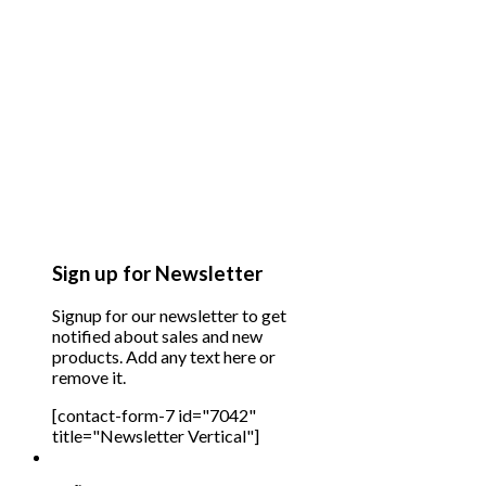
Sign up for Newsletter
Signup for our newsletter to get
notified about sales and new
products. Add any text here or
remove it.
[contact-form-7 id="7042"
title="Newsletter Vertical"]