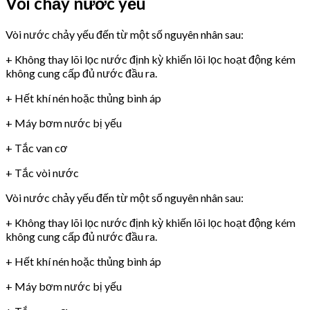
Vòi chảy nước yếu
Vòi nước chảy yếu đến từ một số nguyên nhân sau:
+ Không thay lõi lọc nước định kỳ khiến lõi lọc hoạt động kém
không cung cấp đủ nước đầu ra.
+ Hết khí nén hoặc thủng bình áp
+ Máy bơm nước bị yếu
+ Tắc van cơ
+ Tắc vòi nước
Vòi nước chảy yếu đến từ một số nguyên nhân sau:
+ Không thay lõi lọc nước định kỳ khiến lõi lọc hoạt động kém
không cung cấp đủ nước đầu ra.
+ Hết khí nén hoặc thủng bình áp
+ Máy bơm nước bị yếu