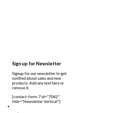
Sign up for Newsletter
Signup for our newsletter to get
notified about sales and new
products. Add any text here or
remove it.
[contact-form-7 id="7042"
title="Newsletter Vertical"]