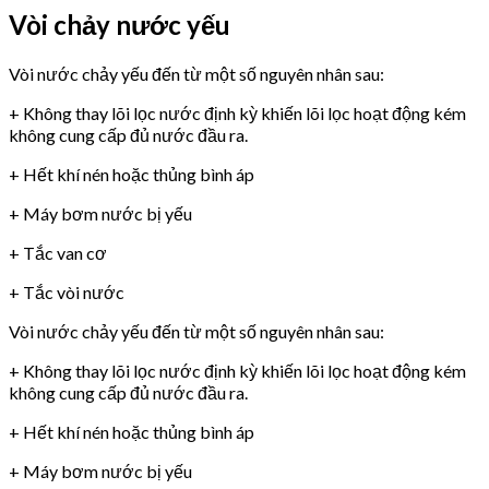
Vòi chảy nước yếu
Vòi nước chảy yếu đến từ một số nguyên nhân sau:
+ Không thay lõi lọc nước định kỳ khiến lõi lọc hoạt động kém
không cung cấp đủ nước đầu ra.
+ Hết khí nén hoặc thủng bình áp
+ Máy bơm nước bị yếu
+ Tắc van cơ
+ Tắc vòi nước
Vòi nước chảy yếu đến từ một số nguyên nhân sau:
+ Không thay lõi lọc nước định kỳ khiến lõi lọc hoạt động kém
không cung cấp đủ nước đầu ra.
+ Hết khí nén hoặc thủng bình áp
+ Máy bơm nước bị yếu