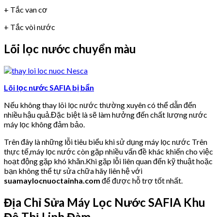
+ Tắc van cơ
+ Tắc vòi nước
Lõi lọc nước chuyển màu
Lõi lọc nước SAFIA bị bẩn
Nếu không thay lõi lọc nước thường xuyên có thể dẫn đến
nhiều hậu quả.Đặc biệt là sẽ làm hưởng đến chất lượng nước
máy lọc không đảm bảo.
Trên đây là những lỗi tiêu biểu khi sử dụng máy lọc nước Trên
thực tế,máy lọc nước còn gặp nhiều vấn đề khác khiến cho việc
hoạt động gặp khó khăn.Khi gặp lỗi liên quan đến kỹ thuật hoặc
bạn không thể tự sửa chữa hãy liên hệ với
suamaylocnuoctainha.com
để được hỗ trợ tốt nhất.
Địa Chỉ Sửa Máy Lọc Nước SAFIA Khu
Đô Thị Linh Đàm.