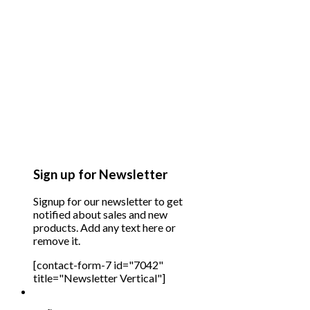
Sign up for Newsletter
Signup for our newsletter to get
notified about sales and new
products. Add any text here or
remove it.
[contact-form-7 id="7042"
title="Newsletter Vertical"]