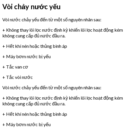
Vòi chảy nước yếu
Vòi nước chảy yếu đến từ một số nguyên nhân sau:
+ Không thay lõi lọc nước định kỳ khiến lõi lọc hoạt động kém
không cung cấp đủ nước đầu ra.
+ Hết khí nén hoặc thủng bình áp
+ Máy bơm nước bị yếu
+ Tắc van cơ
+ Tắc vòi nước
Vòi nước chảy yếu đến từ một số nguyên nhân sau:
+ Không thay lõi lọc nước định kỳ khiến lõi lọc hoạt động kém
không cung cấp đủ nước đầu ra.
+ Hết khí nén hoặc thủng bình áp
+ Máy bơm nước bị yếu