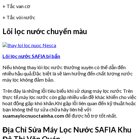
+ Tắc van cơ
+ Tắc vòi nước
Lõi lọc nước chuyển màu
Lõi lọc nước SAFIA bị bẩn
Nếu không thay lõi lọc nước thường xuyên có thể dẫn đến
nhiều hậu quả.Đặc biệt là sẽ làm hưởng đến chất lượng nước
máy lọc không đảm bảo.
Trên đây là những lỗi tiêu biểu khi sử dụng máy lọc nước Trên
thực tế,máy lọc nước còn gặp nhiều vấn đề khác khiến cho việc
hoạt động gặp khó khăn.Khi gặp lỗi liên quan đến kỹ thuật hoặc
bạn không thể tự sửa chữa hãy liên hệ với
suamaylocnuoctainha.com
để được hỗ trợ tốt nhất.
Địa Chỉ Sửa Máy Lọc Nước SAFIA Khu
Đô Thị Văn Quán.