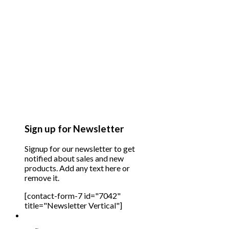
Sign up for Newsletter
Signup for our newsletter to get
notified about sales and new
products. Add any text here or
remove it.
[contact-form-7 id="7042"
title="Newsletter Vertical"]