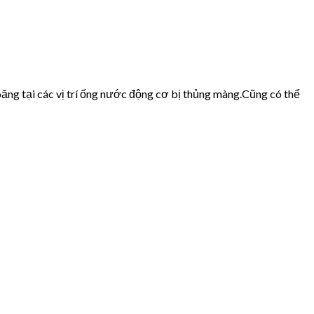
ăng tại các vị trí ống nước động cơ bị thủng màng.Cũng có thể