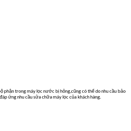
bộ phận trong máy lọc nước bị hỏng,cũng có thể do nhu cầu bảo
áp ứng nhu cầu sửa chữa máy lọc của khách hàng.