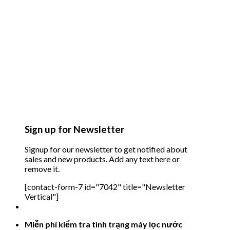
Sign up for Newsletter
Signup for our newsletter to get notified about
sales and new products. Add any text here or
remove it.
[contact-form-7 id="7042" title="Newsletter
Vertical"]
Miễn phí kiểm tra tình trạng máy lọc nước