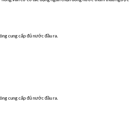
hông cung cấp đủ nước đầu ra.
hông cung cấp đủ nước đầu ra.