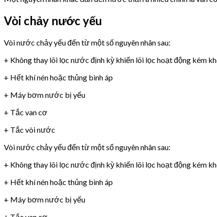
Vòi chảy nước yếu
Vòi nước chảy yếu đến từ một số nguyên nhân sau:
+ Không thay lõi lọc nước định kỳ khiến lõi lọc hoạt động kém k
+ Hết khí nén hoặc thủng bình áp
+ Máy bơm nước bị yếu
+ Tắc van cơ
+ Tắc vòi nước
Vòi nước chảy yếu đến từ một số nguyên nhân sau:
+ Không thay lõi lọc nước định kỳ khiến lõi lọc hoạt động kém k
+ Hết khí nén hoặc thủng bình áp
+ Máy bơm nước bị yếu
+ Tắc van cơ