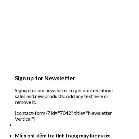
Sign up for Newsletter
Signup for our newsletter to get notified about
sales and new products. Add any text here or
remove it.
[contact-form-7 id="7042" title="Newsletter
Vertical"]
Miễn phí kiểm tra tình trạng máy lọc nước