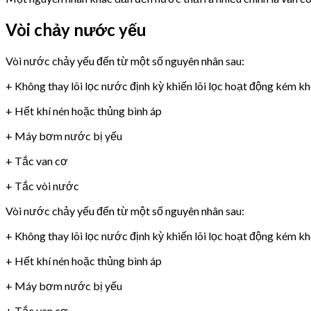
Vòi chảy nước yếu
Vòi nước chảy yếu đến từ một số nguyên nhân sau:
+ Không thay lõi lọc nước định kỳ khiến lõi lọc hoạt động kém k
+ Hết khí nén hoặc thủng bình áp
+ Máy bơm nước bị yếu
+ Tắc van cơ
+ Tắc vòi nước
Vòi nước chảy yếu đến từ một số nguyên nhân sau:
+ Không thay lõi lọc nước định kỳ khiến lõi lọc hoạt động kém k
+ Hết khí nén hoặc thủng bình áp
+ Máy bơm nước bị yếu
+ Tắc van cơ