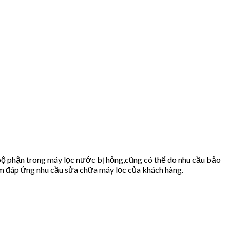
bộ phận trong máy lọc nước bị hỏng,cũng có thể do nhu cầu bảo
 đáp ứng nhu cầu sửa chữa máy lọc của khách hàng.