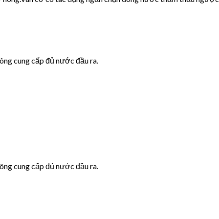
hông cung cấp đủ nước đầu ra.
hông cung cấp đủ nước đầu ra.