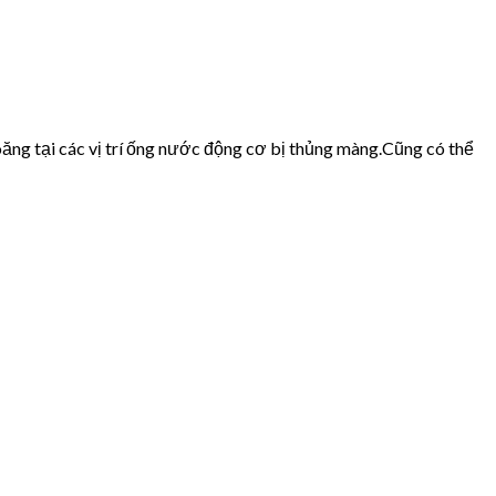
ăng tại các vị trí ống nước động cơ bị thủng màng.Cũng có thể