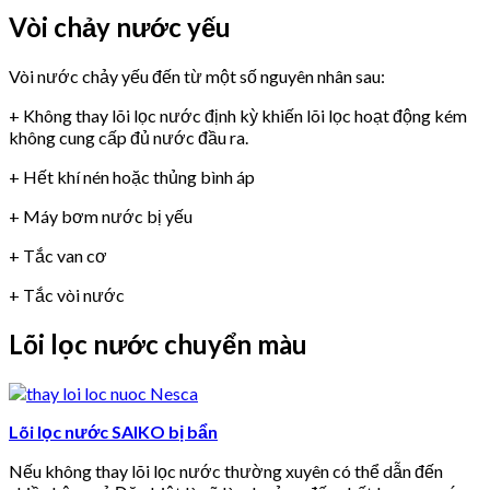
Vòi chảy nước yếu
Vòi nước chảy yếu đến từ một số nguyên nhân sau:
+ Không thay lõi lọc nước định kỳ khiến lõi lọc hoạt động kém
không cung cấp đủ nước đầu ra.
+ Hết khí nén hoặc thủng bình áp
+ Máy bơm nước bị yếu
+ Tắc van cơ
+ Tắc vòi nước
Lõi lọc nước chuyển màu
Lõi lọc nước SAIKO bị bẩn
Nếu không thay lõi lọc nước thường xuyên có thể dẫn đến