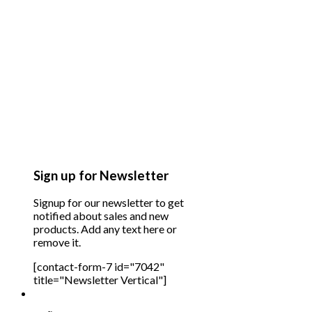
Sign up for Newsletter
Signup for our newsletter to get
notified about sales and new
products. Add any text here or
remove it.
[contact-form-7 id="7042"
title="Newsletter Vertical"]