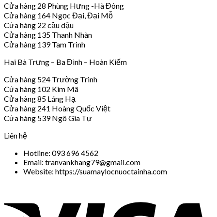
Cửa hàng 28 Phùng Hưng -Hà Đông
Cửa hàng 164 Ngọc Đại, Đại Mỗ
Cửa hàng 22 cầu dậu
Cửa hàng 135 Thanh Nhàn
Cửa hàng 139 Tam Trinh
Hai Bà Trưng – Ba Đình – Hoàn Kiếm
Cửa hàng 524 Trường Trinh
Cửa hàng 102 Kim Mã
Cửa hàng 85 Láng Hạ
Cửa hàng 241 Hoàng Quốc Việt
Cửa hàng 539 Ngô Gia Tự
Liên hệ
Hotline: 093 696 4562
Email: tranvankhang79@gmail.com
Website: https://suamaylocnuoctainha.com