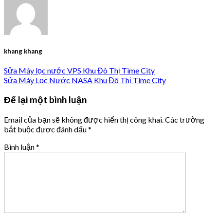
khang khang
Sửa Máy lọc nước VPS Khu Đô Thị Time City
Sửa Máy Lọc Nước NASA Khu Đô Thị Time City
Để lại một bình luận
Email của bạn sẽ không được hiển thị công khai.
Các trường
bắt buộc được đánh dấu
*
Bình luận
*