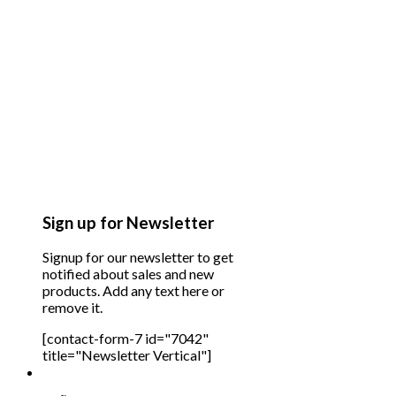
Sign up for Newsletter
Signup for our newsletter to get
notified about sales and new
products. Add any text here or
remove it.
[contact-form-7 id="7042"
title="Newsletter Vertical"]