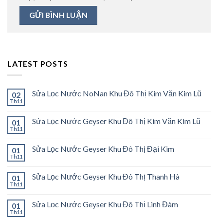
LATEST POSTS
Sửa Lọc Nước NoNan Khu Đô Thị Kim Văn Kim Lũ
02
Th11
Sửa Lọc Nước Geyser Khu Đô Thị Kim Văn Kim Lũ
01
Th11
Sửa Lọc Nước Geyser Khu Đô Thị Đại Kim
01
Th11
Sửa Lọc Nước Geyser Khu Đô Thị Thanh Hà
01
Th11
Sửa Lọc Nước Geyser Khu Đô Thị Linh Đàm
01
Th11