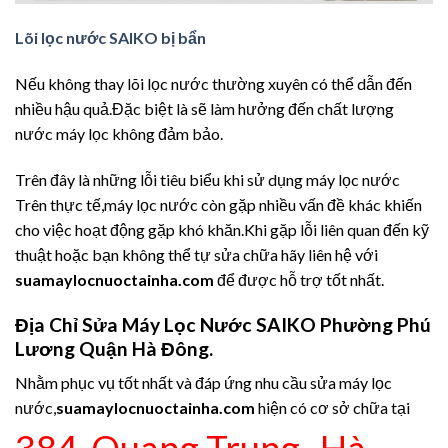
Lõi lọc nước SAIKO bị bẩn
Nếu không thay lõi lọc nước thường xuyên có thể dẫn đến
nhiều hậu quả.Đặc biệt là sẽ làm hưởng đến chất lượng
nước máy lọc không đảm bảo.
Trên đây là những lỗi tiêu biểu khi sử dụng máy lọc nước
Trên thực tế,máy lọc nước còn gặp nhiều vấn đề khác khiến
cho việc hoạt động gặp khó khăn.Khi gặp lỗi liên quan đến kỹ
thuật hoặc bạn không thể tự sửa chữa hãy liên hệ với
suamaylocnuoctainha.com
để được hỗ trợ tốt nhất.
Địa Chỉ Sửa Máy Lọc Nước SAIKO
Phường Phú
Lương Quận Hà Đông.
Nhằm phục vụ tốt nhất và đáp ứng nhu cầu sửa máy lọc
nước,
suamaylocnuoctainha.com
hiện có cơ sở chữa tại