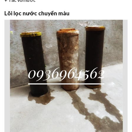
Lõi lọc nước chuyển màu