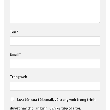
Tên
*
Email
*
Trang web
Lưu tên của tôi, email, và trang web trong trình
duyệt này cho lần bình luận kế tiếp của tôi.