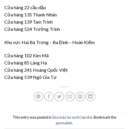
Cửa hàng 22 cầu dậu
Cửa hàng 135 Thanh Nhàn
Cửa hàng 139 Tam Trinh
Cửa hàng 524 Trường Trinh
Khu vực Hai Bà Trưng – Ba Đình – Hoàn Kiếm
Cửa hàng 102 Kim Mã
Cửa hàng 85 Láng Hạ
Cửa hàng 241 Hoàng Quốc Việt
Cửa hàng 539 Ngô Gia Tự
This entry was posted in
Sửa máy lọc nước tại nhà
. Bookmark the
permalink
.