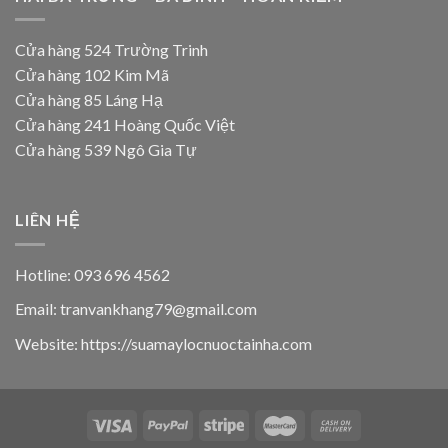
Cửa hàng 524 Trường Trinh
Cửa hàng 102 Kim Mã
Cửa hàng 85 Láng Hạ
Cửa hàng 241 Hoàng Quốc Việt
Cửa hàng 539 Ngô Gia Tự
LIÊN HỆ
Hotline: 093 696 4562
Email: tranvankhang79@gmail.com
Website: https://suamaylocnuoctainha.com