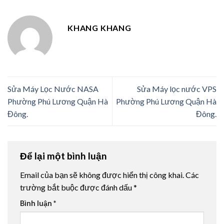
KHANG KHANG
Sửa Máy Lọc Nước NASA
Sửa Máy lọc nước VPS
Phường Phú Lương Quận Hà
Phường Phú Lương Quận Hà
Đông.
Đông.
Để lại một bình luận
Email của bạn sẽ không được hiển thị công khai.
Các
trường bắt buộc được đánh dấu
*
Bình luận
*