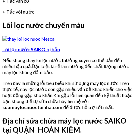
+ Tắc van cơ
+ Tắc vòi nước
Lõi lọc nước chuyển màu
Lõi lọc nước SAIKO bị bẩn
Nếu không thay lõi lọc nước thường xuyên có thể dẫn đến
nhiều hậu quả.Đặc biệt là sẽ làm hưởng đến chất lượng nước
máy lọc không đảm bảo.
Trên đây là những lỗi tiêu biểu khi sử dụng máy lọc nước Trên
thực tế,máy lọc nước còn gặp nhiều vấn đề khác khiến cho việc
hoạt động gặp khó khăn.Khi gặp lỗi liên quan đến kỹ thuật hoặc
bạn không thể tự sửa chữa hãy liên hệ với
suamaylocnuoctainha.com
để được hỗ trợ tốt nhất.
Địa chỉ sửa chữa máy lọc nước SAIKO
tại QUẬN HOÀN KIẾM.