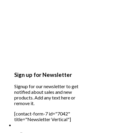
Sign up for Newsletter
Signup for our newsletter to get
notified about sales and new
products. Add any text here or
remove it.
[contact-form-7 id="7042"
title="Newsletter Vertical"]