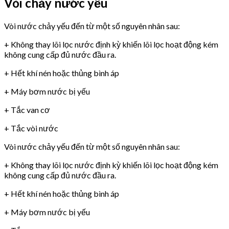
Vòi chảy nước yếu
Vòi nước chảy yếu đến từ một số nguyên nhân sau:
+ Không thay lõi lọc nước định kỳ khiến lõi lọc hoạt động kém
không cung cấp đủ nước đầu ra.
+ Hết khí nén hoặc thủng bình áp
+ Máy bơm nước bị yếu
+ Tắc van cơ
+ Tắc vòi nước
Vòi nước chảy yếu đến từ một số nguyên nhân sau:
+ Không thay lõi lọc nước định kỳ khiến lõi lọc hoạt động kém
không cung cấp đủ nước đầu ra.
+ Hết khí nén hoặc thủng bình áp
+ Máy bơm nước bị yếu