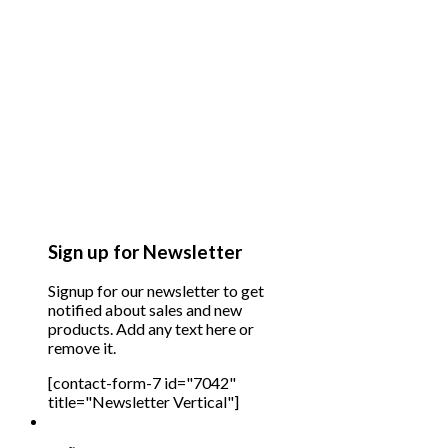
Sign up for Newsletter
Signup for our newsletter to get
notified about sales and new
products. Add any text here or
remove it.
[contact-form-7 id="7042"
title="Newsletter Vertical"]