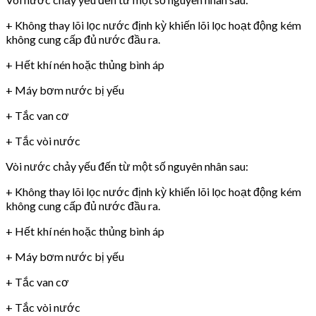
+ Không thay lõi lọc nước định kỳ khiến lõi lọc hoạt động kém
không cung cấp đủ nước đầu ra.
+ Hết khí nén hoặc thủng bình áp
+ Máy bơm nước bị yếu
+ Tắc van cơ
+ Tắc vòi nước
Vòi nước chảy yếu đến từ một số nguyên nhân sau:
+ Không thay lõi lọc nước định kỳ khiến lõi lọc hoạt động kém
không cung cấp đủ nước đầu ra.
+ Hết khí nén hoặc thủng bình áp
+ Máy bơm nước bị yếu
+ Tắc van cơ
+ Tắc vòi nước