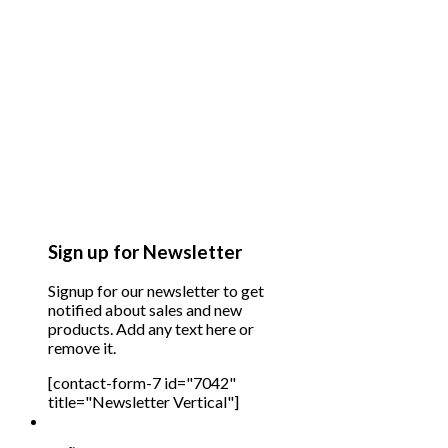
Sign up for Newsletter
Signup for our newsletter to get
notified about sales and new
products. Add any text here or
remove it.
[contact-form-7 id="7042"
title="Newsletter Vertical"]