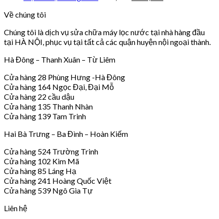
Về chúng tôi
Chúng tôi là dịch vụ sửa chữa máy lọc nước tại nhà hàng đầu
tại HÀ NỘI, phục vụ tại tất cả các quận huyện nội ngoại thành.
Hà Đông – Thanh Xuân – Từ Liêm
Cửa hàng 28 Phùng Hưng -Hà Đông
Cửa hàng 164 Ngọc Đại, Đại Mỗ
Cửa hàng 22 cầu dậu
Cửa hàng 135 Thanh Nhàn
Cửa hàng 139 Tam Trinh
Hai Bà Trưng – Ba Đình – Hoàn Kiếm
Cửa hàng 524 Trường Trinh
Cửa hàng 102 Kim Mã
Cửa hàng 85 Láng Hạ
Cửa hàng 241 Hoàng Quốc Việt
Cửa hàng 539 Ngô Gia Tự
Liên hệ