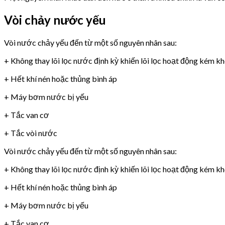
Vòi chảy nước yếu
Vòi nước chảy yếu đến từ một số nguyên nhân sau:
+ Không thay lõi lọc nước định kỳ khiến lõi lọc hoạt động kém k
+ Hết khí nén hoặc thủng bình áp
+ Máy bơm nước bị yếu
+ Tắc van cơ
+ Tắc vòi nước
Vòi nước chảy yếu đến từ một số nguyên nhân sau:
+ Không thay lõi lọc nước định kỳ khiến lõi lọc hoạt động kém k
+ Hết khí nén hoặc thủng bình áp
+ Máy bơm nước bị yếu
+ Tắc van cơ