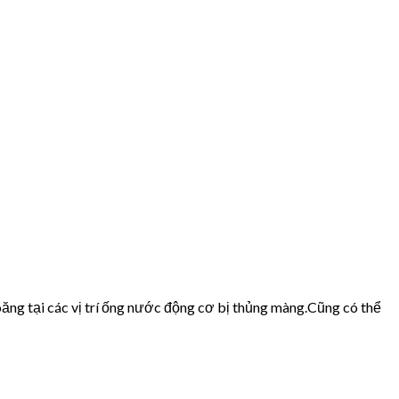
ăng tại các vị trí ống nước động cơ bị thủng màng.Cũng có thể