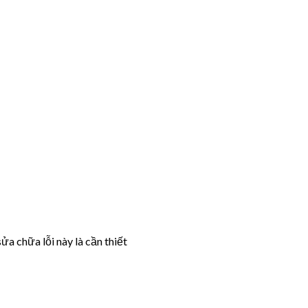
ửa chữa lỗi này là cần thiết