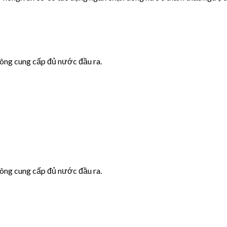
hông cung cấp đủ nước đầu ra.
hông cung cấp đủ nước đầu ra.