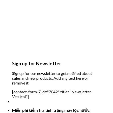
Sign up for Newsletter
Signup for our newsletter to get notified about
sales and new products. Add any text here or
remove it.
[contact-form-7 id="7042" title="Newsletter
Vertical"]
Miễn phí kiểm tra tình trạng máy lọc nước