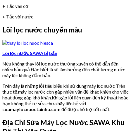
+ Tắc van cơ
+ Tắc vòi nước
Lõi lọc nước chuyển màu
Lõi lọc nước SAWA bị bẩn
Nếu không thay lõi lọc nước thường xuyên có thể dẫn đến
nhiều hậu quả.Đặc biệt là sẽ làm hưởng đến chất lượng nước
máy lọc không đảm bảo.
Trên đây là những lỗi tiêu biểu khi sử dụng máy lọc nước Trên
thực tế,máy lọc nước còn gặp nhiều vấn đề khác khiến cho việc
hoạt động gặp khó khăn.Khi gặp lỗi liên quan đến kỹ thuật hoặc
bạn không thể tự sửa chữa hãy liên hệ với
suamaylocnuoctainha.com
để được hỗ trợ tốt nhất.
Địa Chỉ Sửa Máy Lọc Nước SAWA Khu