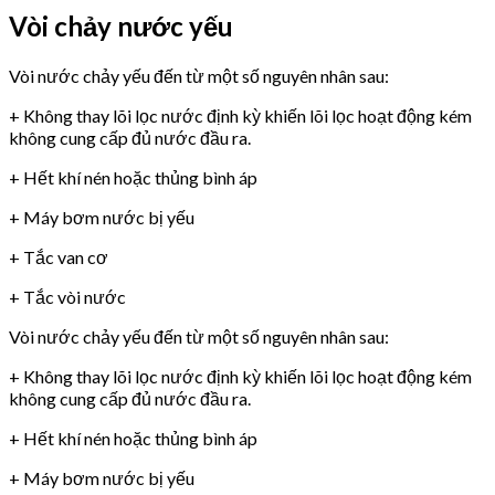
Vòi chảy nước yếu
Vòi nước chảy yếu đến từ một số nguyên nhân sau:
+ Không thay lõi lọc nước định kỳ khiến lõi lọc hoạt động kém
không cung cấp đủ nước đầu ra.
+ Hết khí nén hoặc thủng bình áp
+ Máy bơm nước bị yếu
+ Tắc van cơ
+ Tắc vòi nước
Vòi nước chảy yếu đến từ một số nguyên nhân sau:
+ Không thay lõi lọc nước định kỳ khiến lõi lọc hoạt động kém
không cung cấp đủ nước đầu ra.
+ Hết khí nén hoặc thủng bình áp
+ Máy bơm nước bị yếu