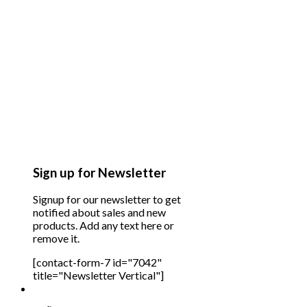
Sign up for Newsletter
Signup for our newsletter to get
notified about sales and new
products. Add any text here or
remove it.
[contact-form-7 id="7042"
title="Newsletter Vertical"]