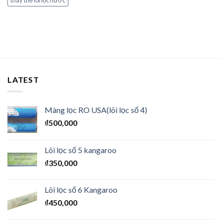
LATEST
Màng lọc RO USA(lõi lọc số 4)
₫
500,000
Lõi lọc số 5 kangaroo
₫
350,000
Lõi lọc số 6 Kangaroo
₫
450,000