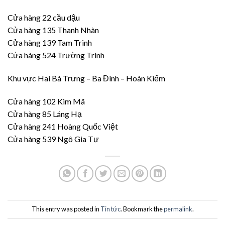
Cửa hàng 22 cầu dậu
Cửa hàng 135 Thanh Nhàn
Cửa hàng 139 Tam Trinh
Cửa hàng 524 Trường Trinh
Khu vực Hai Bà Trưng – Ba Đình – Hoàn Kiếm
Cửa hàng 102 Kim Mã
Cửa hàng 85 Láng Hạ
Cửa hàng 241 Hoàng Quốc Việt
Cửa hàng 539 Ngô Gia Tự
This entry was posted in
Tin tức
. Bookmark the
permalink
.