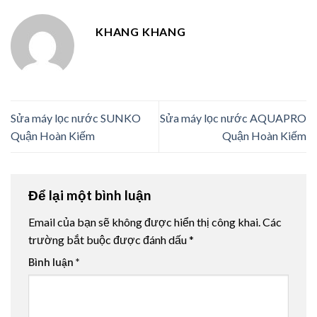
KHANG KHANG
Sửa máy lọc nước SUNKO
Sửa máy lọc nước AQUAPRO
Quận Hoàn Kiếm
Quận Hoàn Kiếm
Để lại một bình luận
Email của bạn sẽ không được hiển thị công khai.
Các
trường bắt buộc được đánh dấu
*
Bình luận
*