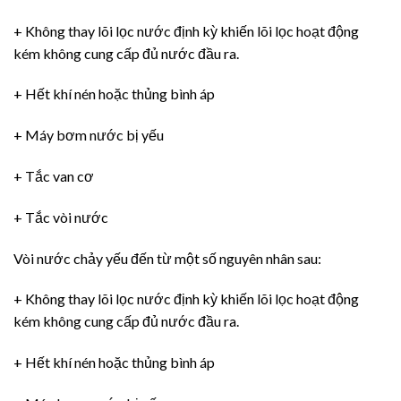
+ Không thay lõi lọc nước định kỳ khiến lõi lọc hoạt động
kém không cung cấp đủ nước đầu ra.
+ Hết khí nén hoặc thủng bình áp
+ Máy bơm nước bị yếu
+ Tắc van cơ
+ Tắc vòi nước
Vòi nước chảy yếu đến từ một số nguyên nhân sau:
+ Không thay lõi lọc nước định kỳ khiến lõi lọc hoạt động
kém không cung cấp đủ nước đầu ra.
+ Hết khí nén hoặc thủng bình áp