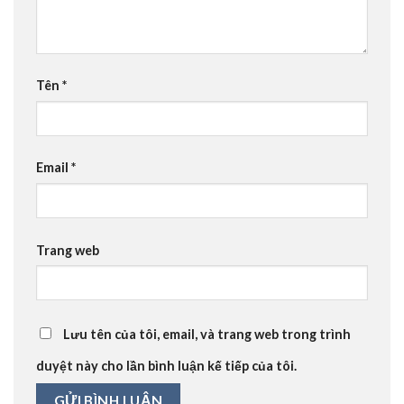
Tên
*
Email
*
Trang web
Lưu tên của tôi, email, và trang web trong trình
duyệt này cho lần bình luận kế tiếp của tôi.