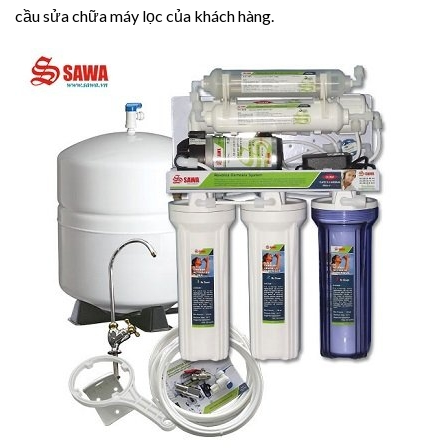
cầu sửa chữa máy lọc của khách hàng.