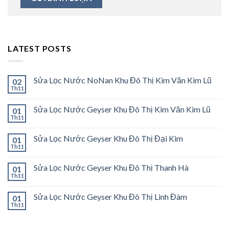
LATEST POSTS
Sửa Lọc Nước NoNan Khu Đô Thị Kim Văn Kim Lũ
02
Th11
Sửa Lọc Nước Geyser Khu Đô Thị Kim Văn Kim Lũ
01
Th11
Sửa Lọc Nước Geyser Khu Đô Thị Đại Kim
01
Th11
Sửa Lọc Nước Geyser Khu Đô Thị Thanh Hà
01
Th11
Sửa Lọc Nước Geyser Khu Đô Thị Linh Đàm
01
Th11