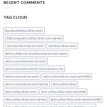
RECENT COMMENTS
TAG CLOUD
Bao lâu phải thay lõi lọc nước
Chất lượng dịch vụ thay lõi lọc nước tại nhà
Cách sửa chữa máy lọc nước
cách thay lõi lọc nước
dịch vụ chăm sóc sửa chữa máy lọc nước Sawa
dịch vụ sửa chữa máy lọc nước
dịch vụ sửa chữa máy lọc nước tại nhà uy tín
dịch vụ sửa máy lọc nước
dịch vụ sửa máy lọc nước tại Hà Nội
dịch vụ sửa máy lọc nước tại nhà
dịch vụ thay lõi lọc
dịch vụ thay lõi lọc nước
dịch vụ thay lõi lọc nước tại Hà Nội
dịch vụ thay lõi lọc nước tại nhà
dịch vụ thay lõi lọc nước tại nhà Hà Nội
dịch vụ thay lõi lọc nước tại nhà uy tín
dịch vụ thay thế lõi lọc nước