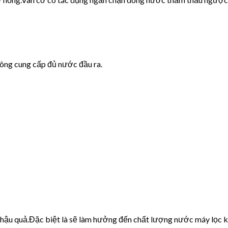
hông cung cấp đủ nước đầu ra.
u hậu quả.Đặc biệt là sẽ làm hưởng đến chất lượng nước máy lọc