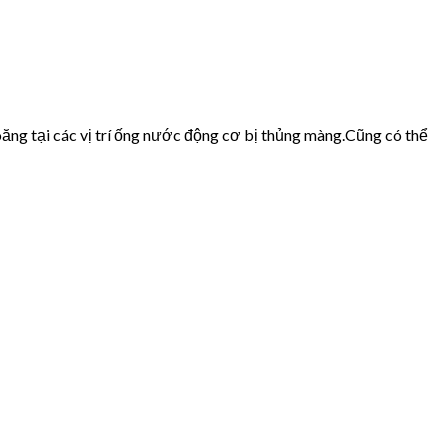
ăng tại các vị trí ống nước động cơ bị thủng màng.Cũng có thể