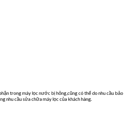
 phận trong máy lọc nước bị hỏng,cũng có thể do nhu cầu bảo
g nhu cầu sửa chữa máy lọc của khách hàng.