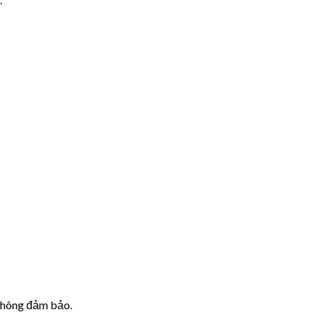
 không đảm bảo.