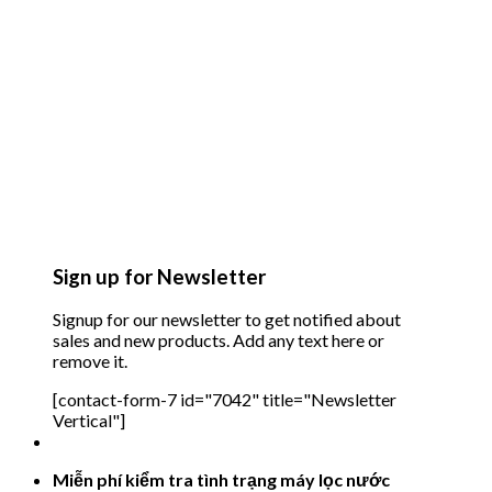
Sign up for Newsletter
Signup for our newsletter to get notified about
sales and new products. Add any text here or
remove it.
[contact-form-7 id="7042" title="Newsletter
Vertical"]
Miễn phí kiểm tra tình trạng máy lọc nước