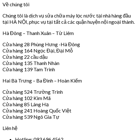
Về chúng tôi
Chúng tôi là dịch vụ sửa chữa máy lọc nước tại nhà hàng đầu
tại HÀ NỘI, phục vụ tại tất cả các quận huyện nội ngoại thành.
Hà Đông – Thanh Xuân – Từ Liêm
Cửa hàng 28 Phùng Hưng -Hà Đông
Cửa hàng 164 Ngọc Đại, Đại Mỗ
Cửa hàng 22 cầu dậu
Cửa hàng 135 Thanh Nhàn
Cửa hàng 139 Tam Trinh
Hai Bà Trưng – Ba Đình – Hoàn Kiếm
Cửa hàng 524 Trường Trinh
Cửa hàng 102 Kim Mã
Cửa hàng 85 Láng Hạ
Cửa hàng 241 Hoàng Quốc Việt
Cửa hàng 539 Ngô Gia Tự
Liên hệ
Hotline: 093 696 4562