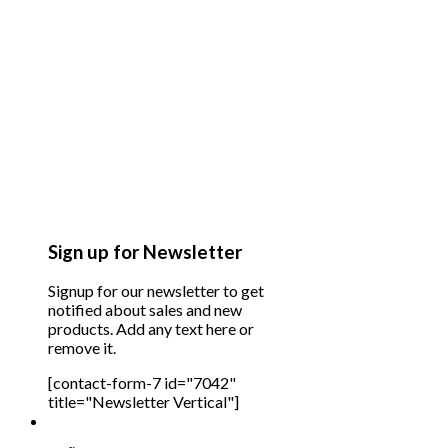
Sign up for Newsletter
Signup for our newsletter to get
notified about sales and new
products. Add any text here or
remove it.
[contact-form-7 id="7042"
title="Newsletter Vertical"]