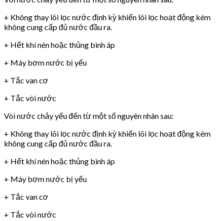
+ Không thay lõi lọc nước định kỳ khiến lõi lọc hoạt động kém
không cung cấp đủ nước đầu ra.
+ Hết khí nén hoặc thủng bình áp
+ Máy bơm nước bị yếu
+ Tắc van cơ
+ Tắc vòi nước
Vòi nước chảy yếu đến từ một số nguyên nhân sau:
+ Không thay lõi lọc nước định kỳ khiến lõi lọc hoạt động kém
không cung cấp đủ nước đầu ra.
+ Hết khí nén hoặc thủng bình áp
+ Máy bơm nước bị yếu
+ Tắc van cơ
+ Tắc vòi nước