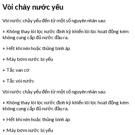
Vòi chảy nước yếu
Vòi nước chảy yếu đến từ một số nguyên nhân sau:
+ Không thay lõi lọc nước định kỳ khiến lõi lọc hoạt động kém
không cung cấp đủ nước đầu ra.
+ Hết khí nén hoặc thủng bình áp
+ Máy bơm nước bị yếu
+ Tắc van cơ
+ Tắc vòi nước
Vòi nước chảy yếu đến từ một số nguyên nhân sau:
+ Không thay lõi lọc nước định kỳ khiến lõi lọc hoạt động kém
không cung cấp đủ nước đầu ra.
+ Hết khí nén hoặc thủng bình áp
+ Máy bơm nước bị yếu