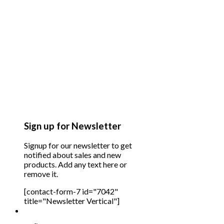
Sign up for Newsletter
Signup for our newsletter to get
notified about sales and new
products. Add any text here or
remove it.
[contact-form-7 id="7042"
title="Newsletter Vertical"]