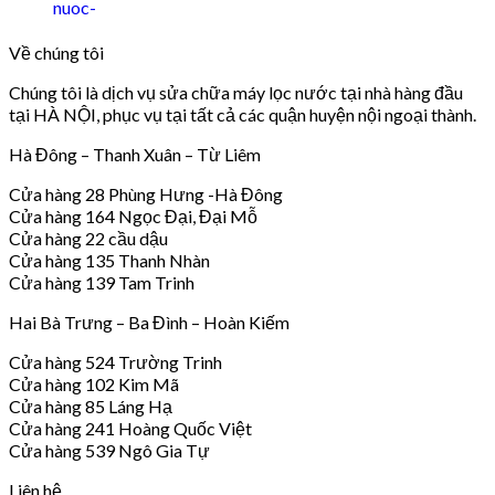
Về chúng tôi
Chúng tôi là dịch vụ sửa chữa máy lọc nước tại nhà hàng đầu
tại HÀ NỘI, phục vụ tại tất cả các quận huyện nội ngoại thành.
Hà Đông – Thanh Xuân – Từ Liêm
Cửa hàng 28 Phùng Hưng -Hà Đông
Cửa hàng 164 Ngọc Đại, Đại Mỗ
Cửa hàng 22 cầu dậu
Cửa hàng 135 Thanh Nhàn
Cửa hàng 139 Tam Trinh
Hai Bà Trưng – Ba Đình – Hoàn Kiếm
Cửa hàng 524 Trường Trinh
Cửa hàng 102 Kim Mã
Cửa hàng 85 Láng Hạ
Cửa hàng 241 Hoàng Quốc Việt
Cửa hàng 539 Ngô Gia Tự
Liên hệ