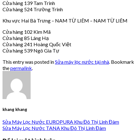
Cửa hàng 139 Tam Trinh
Cửa hàng 524 Trường Trinh
Khu vực Hai Bà Trưng – NAM TỪ LIÊM – NAM TỪ LIÊM
Cửa hàng 102 Kim Mã
Cửa hàng 85 Láng Hạ
Cửa hàng 241 Hoàng Quốc Việt
Cửa hàng 539 Ngô Gia Tự
This entry was posted in
Sửa máy lọc nước tại nhà
. Bookmark
the
permalink
.
khang khang
Sửa Máy Lọc Nước EUROPURA Khu Đô Thị Linh Đàm
Sửa Máy Lọc Nước TANA Khu Đô Thị Linh Đàm