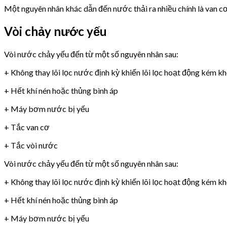
Một nguyên nhân khác dẫn đến nước thải ra nhiều chính là van 
Vòi chảy nước yếu
Vòi nước chảy yếu đến từ một số nguyên nhân sau:
+ Không thay lõi lọc nước định kỳ khiến lõi lọc hoạt động kém k
+ Hết khí nén hoặc thủng bình áp
+ Máy bơm nước bị yếu
+ Tắc van cơ
+ Tắc vòi nước
Vòi nước chảy yếu đến từ một số nguyên nhân sau:
+ Không thay lõi lọc nước định kỳ khiến lõi lọc hoạt động kém k
+ Hết khí nén hoặc thủng bình áp
+ Máy bơm nước bị yếu