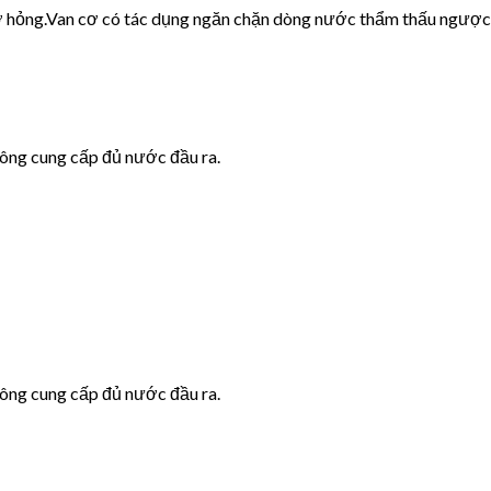
cơ hỏng.Van cơ có tác dụng ngăn chặn dòng nước thẩm thấu ngược
hông cung cấp đủ nước đầu ra.
hông cung cấp đủ nước đầu ra.