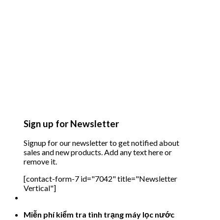
Sign up for Newsletter
Signup for our newsletter to get notified about
sales and new products. Add any text here or
remove it.
[contact-form-7 id="7042" title="Newsletter
Vertical"]
Miễn phí kiểm tra tình trạng máy lọc nước