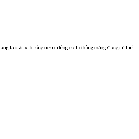
ăng tại các vị trí ống nước động cơ bị thủng màng.Cũng có thể