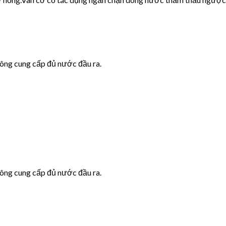
hông cung cấp đủ nước đầu ra.
hông cung cấp đủ nước đầu ra.