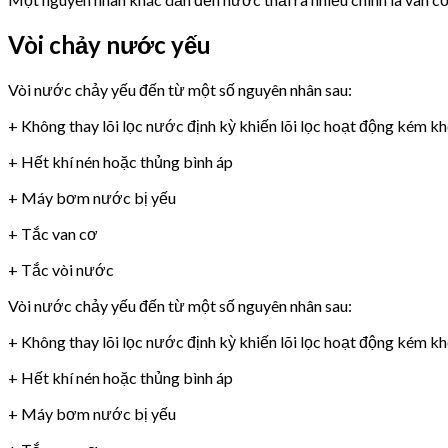
Vòi chảy nước yếu
Vòi nước chảy yếu đến từ một số nguyên nhân sau:
+ Không thay lõi lọc nước định kỳ khiến lõi lọc hoạt động kém k
+ Hết khí nén hoặc thủng bình áp
+ Máy bơm nước bị yếu
+ Tắc van cơ
+ Tắc vòi nước
Vòi nước chảy yếu đến từ một số nguyên nhân sau:
+ Không thay lõi lọc nước định kỳ khiến lõi lọc hoạt động kém k
+ Hết khí nén hoặc thủng bình áp
+ Máy bơm nước bị yếu