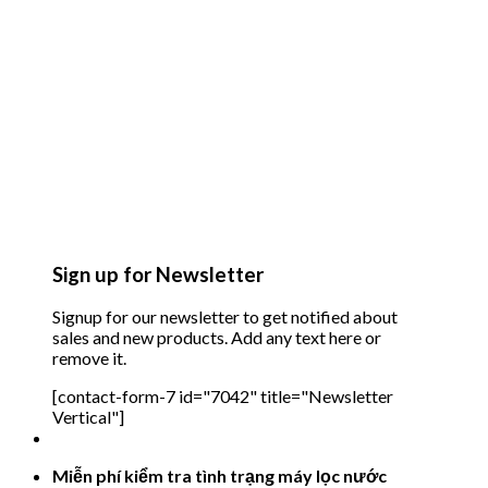
Sign up for Newsletter
Signup for our newsletter to get notified about
sales and new products. Add any text here or
remove it.
[contact-form-7 id="7042" title="Newsletter
Vertical"]
Miễn phí kiểm tra tình trạng máy lọc nước