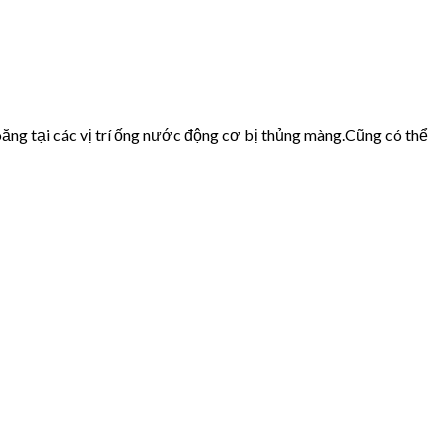
ăng tại các vị trí ống nước động cơ bị thủng màng.Cũng có thể