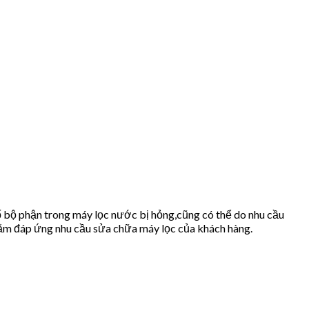
 bộ phận trong máy lọc nước bị hỏng,cũng có thể do nhu cầu
ằm đáp ứng nhu cầu sửa chữa máy lọc của khách hàng.