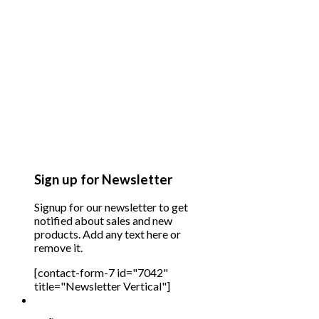
Sign up for Newsletter
Signup for our newsletter to get
notified about sales and new
products. Add any text here or
remove it.
[contact-form-7 id="7042"
title="Newsletter Vertical"]