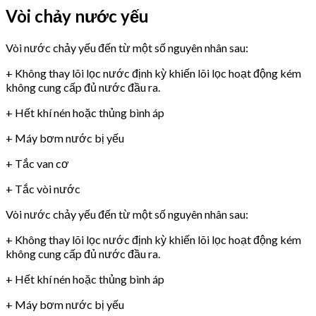
Vòi chảy nước yếu
Vòi nước chảy yếu đến từ một số nguyên nhân sau:
+ Không thay lõi lọc nước định kỳ khiến lõi lọc hoạt động kém
không cung cấp đủ nước đầu ra.
+ Hết khí nén hoặc thủng bình áp
+ Máy bơm nước bị yếu
+ Tắc van cơ
+ Tắc vòi nước
Vòi nước chảy yếu đến từ một số nguyên nhân sau:
+ Không thay lõi lọc nước định kỳ khiến lõi lọc hoạt động kém
không cung cấp đủ nước đầu ra.
+ Hết khí nén hoặc thủng bình áp
+ Máy bơm nước bị yếu