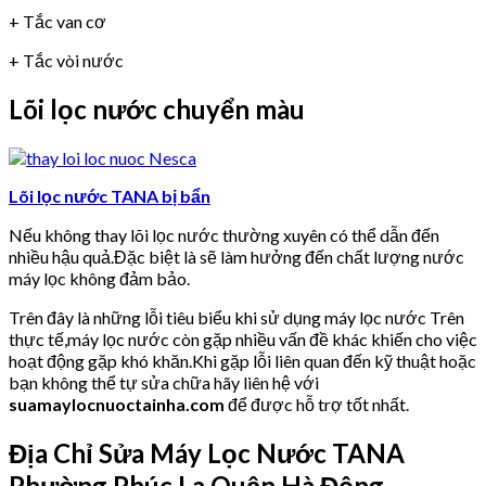
+ Tắc van cơ
+ Tắc vòi nước
Lõi lọc nước chuyển màu
Lõi lọc nước TANA bị bẩn
Nếu không thay lõi lọc nước thường xuyên có thể dẫn đến
nhiều hậu quả.Đặc biệt là sẽ làm hưởng đến chất lượng nước
máy lọc không đảm bảo.
Trên đây là những lỗi tiêu biểu khi sử dụng máy lọc nước Trên
thực tế,máy lọc nước còn gặp nhiều vấn đề khác khiến cho việc
hoạt động gặp khó khăn.Khi gặp lỗi liên quan đến kỹ thuật hoặc
bạn không thể tự sửa chữa hãy liên hệ với
suamaylocnuoctainha.com
để được hỗ trợ tốt nhất.
Địa Chỉ Sửa Máy Lọc Nước TANA
Phường Phúc La Quận Hà Đông.