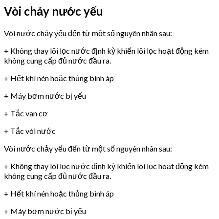
Vòi chảy nước yếu
Vòi nước chảy yếu đến từ một số nguyên nhân sau:
+ Không thay lõi lọc nước định kỳ khiến lõi lọc hoạt động kém
không cung cấp đủ nước đầu ra.
+ Hết khí nén hoặc thủng bình áp
+ Máy bơm nước bị yếu
+ Tắc van cơ
+ Tắc vòi nước
Vòi nước chảy yếu đến từ một số nguyên nhân sau:
+ Không thay lõi lọc nước định kỳ khiến lõi lọc hoạt động kém
không cung cấp đủ nước đầu ra.
+ Hết khí nén hoặc thủng bình áp
+ Máy bơm nước bị yếu