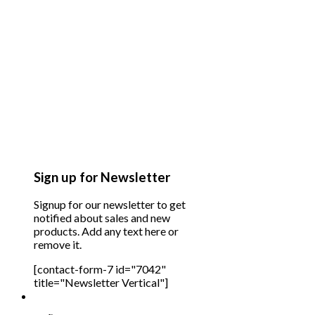
Sign up for Newsletter
Signup for our newsletter to get
notified about sales and new
products. Add any text here or
remove it.
[contact-form-7 id="7042"
title="Newsletter Vertical"]