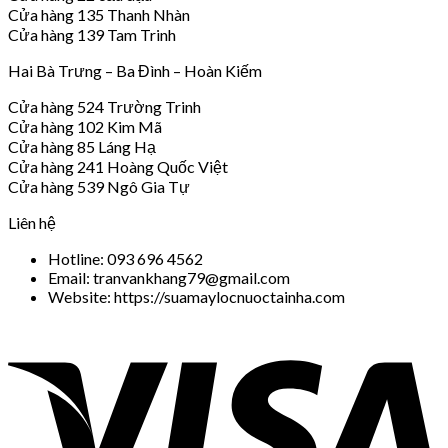
Cửa hàng 135 Thanh Nhàn
Cửa hàng 139 Tam Trinh
Hai Bà Trưng – Ba Đình – Hoàn Kiếm
Cửa hàng 524 Trường Trinh
Cửa hàng 102 Kim Mã
Cửa hàng 85 Láng Hạ
Cửa hàng 241 Hoàng Quốc Việt
Cửa hàng 539 Ngô Gia Tự
Liên hệ
Hotline: 093 696 4562
Email: tranvankhang79@gmail.com
Website: https://suamaylocnuoctainha.com