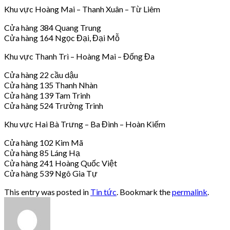
Khu vực Hoàng Mai – Thanh Xuân – Từ Liêm
Cửa hàng 384 Quang Trung
Cửa hàng 164 Ngọc Đại, Đại Mỗ
Khu vực Thanh Trì – Hoàng Mai – Đống Đa
Cửa hàng 22 cầu dậu
Cửa hàng 135 Thanh Nhàn
Cửa hàng 139 Tam Trinh
Cửa hàng 524 Trường Trinh
Khu vực Hai Bà Trưng – Ba Đình – Hoàn Kiếm
Cửa hàng 102 Kim Mã
Cửa hàng 85 Láng Hạ
Cửa hàng 241 Hoàng Quốc Việt
Cửa hàng 539 Ngô Gia Tự
This entry was posted in
Tin tức
. Bookmark the
permalink
.