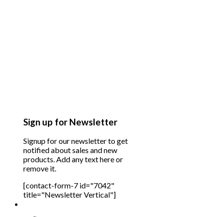
Sign up for Newsletter
Signup for our newsletter to get
notified about sales and new
products. Add any text here or
remove it.
[contact-form-7 id="7042"
title="Newsletter Vertical"]