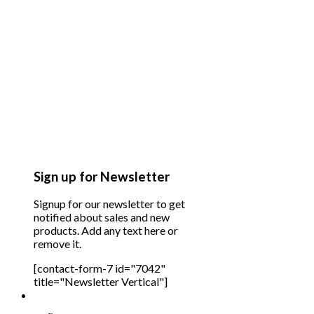
Sign up for Newsletter
Signup for our newsletter to get
notified about sales and new
products. Add any text here or
remove it.
[contact-form-7 id="7042"
title="Newsletter Vertical"]