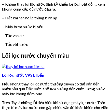
+ Không thay lõi lọc nước định kỳ khiến lõi lọc hoạt động kém
không cung cấp đủ nước đầu ra.
+ Hết khí nén hoặc thủng bình áp
+ Máy bơm nước bị yếu
+ Tắc van cơ
+ Tắc vòi nước
Lõi lọc nước chuyển màu
Lõi lọc nước VPS bị bẩn
Nếu không thay lõi lọc nước thường xuyên có thể dẫn đến
nhiều hậu quả.Đặc biệt là sẽ làm hưởng đến chất lượng nước
máy lọc không đảm bảo.
Trên đây là những lỗi tiêu biểu khi sử dụng máy lọc nước Trên
thực tế,máy lọc nước còn gặp nhiều vấn đề khác khiến cho việc