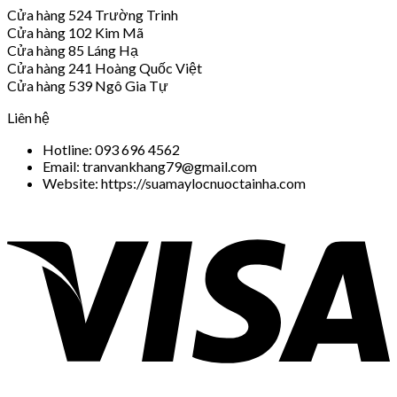
Cửa hàng 524 Trường Trinh
Cửa hàng 102 Kim Mã
Cửa hàng 85 Láng Hạ
Cửa hàng 241 Hoàng Quốc Việt
Cửa hàng 539 Ngô Gia Tự
Liên hệ
Hotline: 093 696 4562
Email: tranvankhang79@gmail.com
Website: https://suamaylocnuoctainha.com