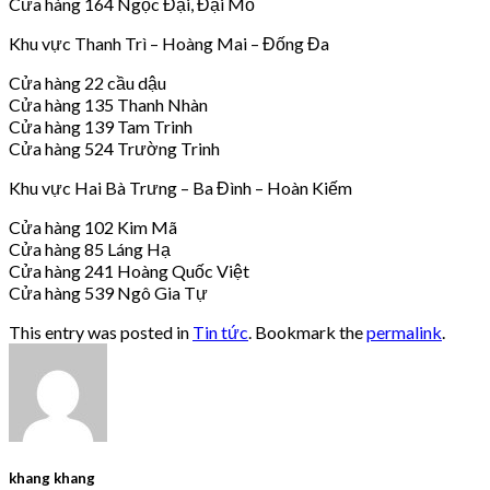
Cửa hàng 164 Ngọc Đại, Đại Mỗ
Khu vực Thanh Trì – Hoàng Mai – Đống Đa
Cửa hàng 22 cầu dậu
Cửa hàng 135 Thanh Nhàn
Cửa hàng 139 Tam Trinh
Cửa hàng 524 Trường Trinh
Khu vực Hai Bà Trưng – Ba Đình – Hoàn Kiếm
Cửa hàng 102 Kim Mã
Cửa hàng 85 Láng Hạ
Cửa hàng 241 Hoàng Quốc Việt
Cửa hàng 539 Ngô Gia Tự
This entry was posted in
Tin tức
. Bookmark the
permalink
.
khang khang