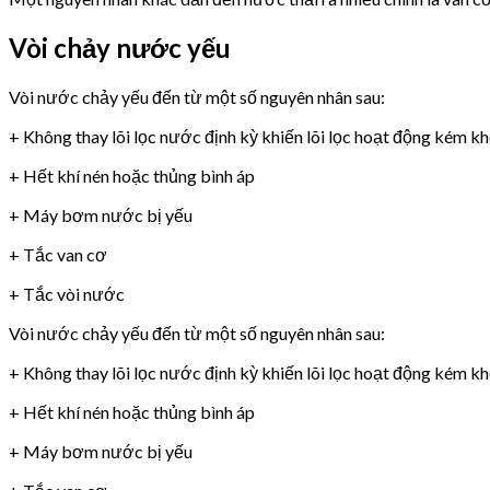
Vòi chảy nước yếu
Vòi nước chảy yếu đến từ một số nguyên nhân sau:
+ Không thay lõi lọc nước định kỳ khiến lõi lọc hoạt động kém k
+ Hết khí nén hoặc thủng bình áp
+ Máy bơm nước bị yếu
+ Tắc van cơ
+ Tắc vòi nước
Vòi nước chảy yếu đến từ một số nguyên nhân sau:
+ Không thay lõi lọc nước định kỳ khiến lõi lọc hoạt động kém k
+ Hết khí nén hoặc thủng bình áp
+ Máy bơm nước bị yếu