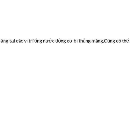
ăng tại các vị trí ống nước động cơ bị thủng màng.Cũng có thể