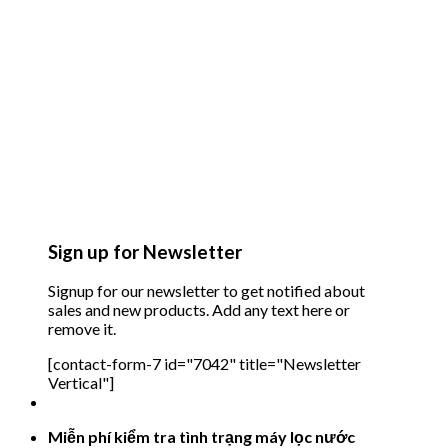
Sign up for Newsletter
Signup for our newsletter to get notified about
sales and new products. Add any text here or
remove it.
[contact-form-7 id="7042" title="Newsletter
Vertical"]
Miễn phí kiểm tra tình trạng máy lọc nước