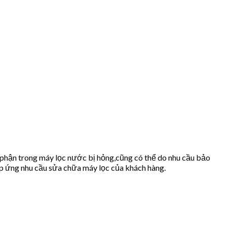
 phận trong máy lọc nước bị hỏng,cũng có thể do nhu cầu bảo
 ứng nhu cầu sửa chữa máy lọc của khách hàng.