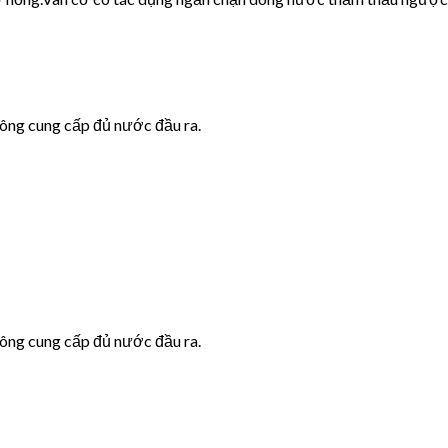
hông cung cấp đủ nước đầu ra.
hông cung cấp đủ nước đầu ra.