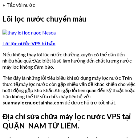
+ Tắc vòi nước
Lõi lọc nước chuyển màu
Lõi lọc nước VPS bị bẩn
Nếu không thay lõi lọc nước thường xuyên có thể dẫn đến
nhiều hậu quả.Đặc biệt là sẽ làm hưởng đến chất lượng nước
máy lọc không đảm bảo.
Trên đây là những lỗi tiêu biểu khi sử dụng máy lọc nước Trên
thực tế,máy lọc nước còn gặp nhiều vấn đề khác khiến cho việc
hoạt động gặp khó khăn.Khi gặp lỗi liên quan đến kỹ thuật hoặc
bạn không thể tự sửa chữa hãy liên hệ với
suamaylocnuoctainha.com
để được hỗ trợ tốt nhất.
Địa chỉ sửa chữa máy lọc nước VPS tại
QUẬN NAM TỪ LIÊM.