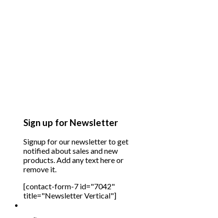
Sign up for Newsletter
Signup for our newsletter to get
notified about sales and new
products. Add any text here or
remove it.
[contact-form-7 id="7042"
title="Newsletter Vertical"]