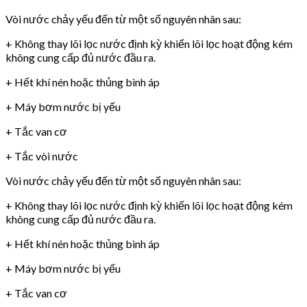
Vòi nước chảy yếu đến từ một số nguyên nhân sau:
+ Không thay lõi lọc nước định kỳ khiến lõi lọc hoạt động kém
không cung cấp đủ nước đầu ra.
+ Hết khí nén hoặc thủng bình áp
+ Máy bơm nước bị yếu
+ Tắc van cơ
+ Tắc vòi nước
Vòi nước chảy yếu đến từ một số nguyên nhân sau:
+ Không thay lõi lọc nước định kỳ khiến lõi lọc hoạt động kém
không cung cấp đủ nước đầu ra.
+ Hết khí nén hoặc thủng bình áp
+ Máy bơm nước bị yếu
+ Tắc van cơ