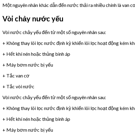
Một nguyên nhân khác dẫn đến nước thải ra nhiều chính là van 
Vòi chảy nước yếu
Vòi nước chảy yếu đến từ một số nguyên nhân sau:
+ Không thay lõi lọc nước định kỳ khiến lõi lọc hoạt động kém k
+ Hết khí nén hoặc thủng bình áp
+ Máy bơm nước bị yếu
+ Tắc van cơ
+ Tắc vòi nước
Vòi nước chảy yếu đến từ một số nguyên nhân sau:
+ Không thay lõi lọc nước định kỳ khiến lõi lọc hoạt động kém k
+ Hết khí nén hoặc thủng bình áp
+ Máy bơm nước bị yếu