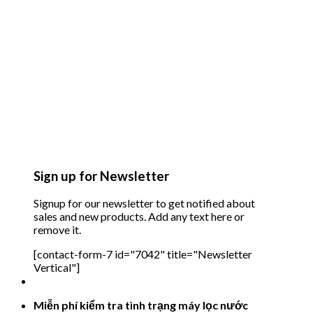
Sign up for Newsletter
Signup for our newsletter to get notified about
sales and new products. Add any text here or
remove it.
[contact-form-7 id="7042" title="Newsletter
Vertical"]
Miễn phí kiểm tra tình trạng máy lọc nước