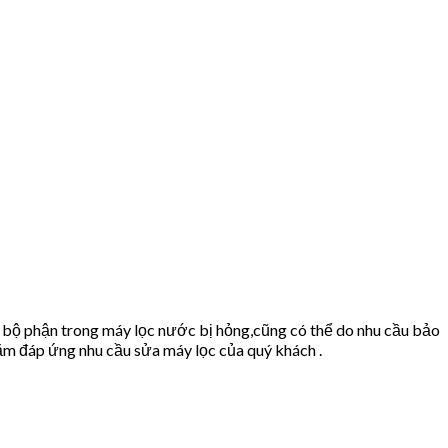
 bộ phận trong máy lọc nước bị hỏng,cũng có thể do nhu cầu bảo
m đáp ứng nhu cầu sửa máy lọc của quý khách .