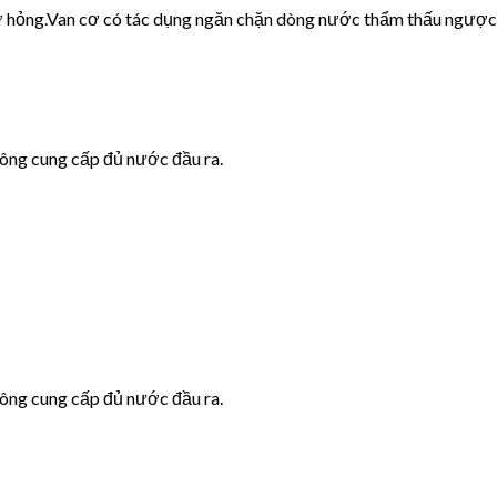
cơ hỏng.Van cơ có tác dụng ngăn chặn dòng nước thẩm thấu ngược
hông cung cấp đủ nước đầu ra.
hông cung cấp đủ nước đầu ra.