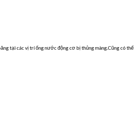
ăng tại các vị trí ống nước động cơ bị thủng màng.Cũng có thể