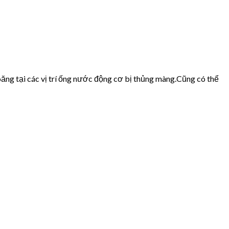
ăng tại các vị trí ống nước động cơ bị thủng màng.Cũng có thể