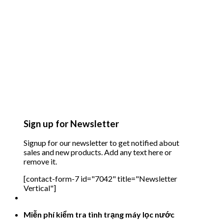
Sign up for Newsletter
Signup for our newsletter to get notified about
sales and new products. Add any text here or
remove it.
[contact-form-7 id="7042" title="Newsletter
Vertical"]
Miễn phí kiểm tra tình trạng máy lọc nước