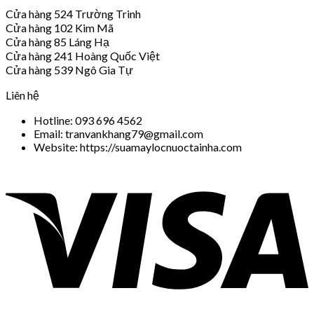
Cửa hàng 524 Trường Trinh
Cửa hàng 102 Kim Mã
Cửa hàng 85 Láng Hạ
Cửa hàng 241 Hoàng Quốc Việt
Cửa hàng 539 Ngô Gia Tự
Liên hệ
Hotline: 093 696 4562
Email: tranvankhang79@gmail.com
Website: https://suamaylocnuoctainha.com