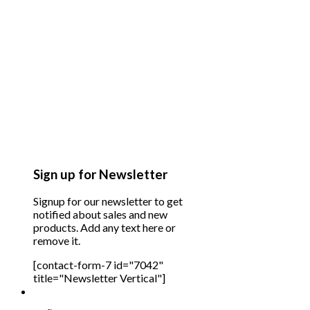
Sign up for Newsletter
Signup for our newsletter to get
notified about sales and new
products. Add any text here or
remove it.
[contact-form-7 id="7042"
title="Newsletter Vertical"]