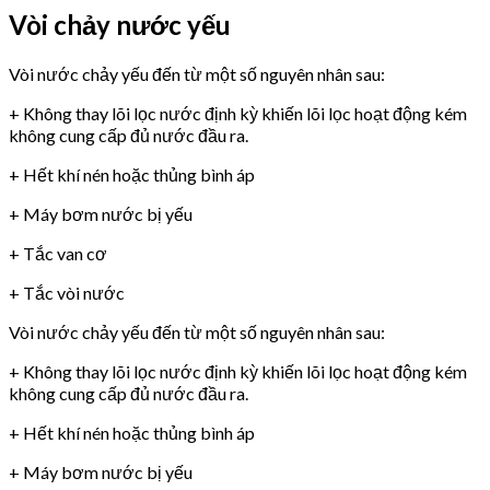
Vòi chảy nước yếu
Vòi nước chảy yếu đến từ một số nguyên nhân sau:
+ Không thay lõi lọc nước định kỳ khiến lõi lọc hoạt động kém
không cung cấp đủ nước đầu ra.
+ Hết khí nén hoặc thủng bình áp
+ Máy bơm nước bị yếu
+ Tắc van cơ
+ Tắc vòi nước
Vòi nước chảy yếu đến từ một số nguyên nhân sau:
+ Không thay lõi lọc nước định kỳ khiến lõi lọc hoạt động kém
không cung cấp đủ nước đầu ra.
+ Hết khí nén hoặc thủng bình áp
+ Máy bơm nước bị yếu