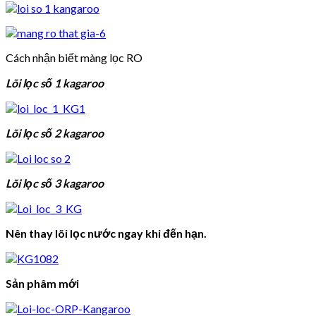
Cách nhận biết màng lọc RO
Lõi lọc số 1 kagaroo
Lõi lọc số 2 kagaroo
Lõi lọc số 3 kagaroo
Nên thay lõi lọc nước ngay khi đến hạn.
Sản phâm mới