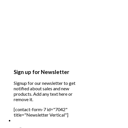
Sign up for Newsletter
Signup for our newsletter to get
notified about sales and new
products. Add any text here or
remove it.
[contact-form-7 id="7042"
title="Newsletter Vertical"]