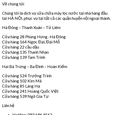
Về chúng tôi
Chúng tôi là dịch vụ sửa chữa máy lọc nước tại nhà hàng đầu
tại HÀ NỘI, phục vụ tại tất cả các quận huyện nội ngoại thành.
Hà Đông – Thanh Xuân – Từ Liêm
Cửa hàng 28 Phùng Hưng -Hà Đông
Cửa hàng 164 Ngọc Đại, Đại Mỗ
Cửa hàng 22 cầu dậu
Cửa hàng 135 Thanh Nhàn
Cửa hàng 139 Tam Trinh
Hai Bà Trưng – Ba Đình – Hoàn Kiếm
Cửa hàng 524 Trường Trinh
Cửa hàng 102 Kim Mã
Cửa hàng 85 Láng Hạ
Cửa hàng 241 Hoàng Quốc Việt
Cửa hàng 539 Ngô Gia Tự
Liên hệ
Hotline: 093 696 4562