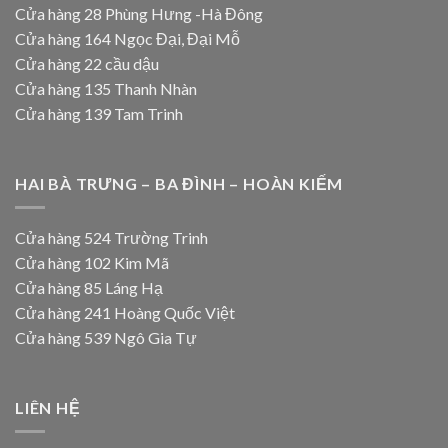
Cửa hàng 28 Phùng Hưng -Hà Đông
Cửa hàng 164 Ngọc Đại, Đại Mỗ
Cửa hàng 22 cầu dậu
Cửa hàng 135 Thanh Nhàn
Cửa hàng 139 Tam Trinh
HAI BÀ TRƯNG – BA ĐÌNH – HOÀN KIẾM
Cửa hàng 524 Trường Trinh
Cửa hàng 102 Kim Mã
Cửa hàng 85 Láng Hạ
Cửa hàng 241 Hoàng Quốc Việt
Cửa hàng 539 Ngô Gia Tự
LIÊN HỆ