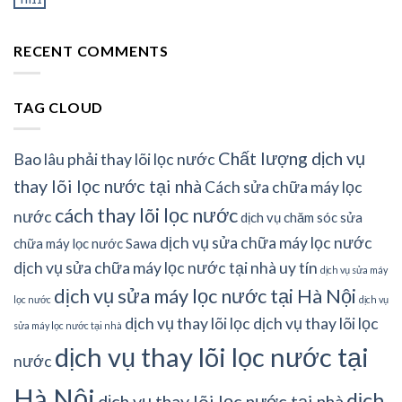
RECENT COMMENTS
TAG CLOUD
Chất lượng dịch vụ
Bao lâu phải thay lõi lọc nước
thay lõi lọc nước tại nhà
Cách sửa chữa máy lọc
cách thay lõi lọc nước
nước
dịch vụ chăm sóc sửa
dịch vụ sửa chữa máy lọc nước
chữa máy lọc nước Sawa
dịch vụ sửa chữa máy lọc nước tại nhà uy tín
dịch vụ sửa máy
dịch vụ sửa máy lọc nước tại Hà Nội
lọc nước
dịch vụ
dịch vụ thay lõi lọc
dịch vụ thay lõi lọc
sửa máy lọc nước tại nhà
dịch vụ thay lõi lọc nước tại
nước
Hà Nội
dịch
dịch vụ thay lõi lọc nước tại nhà