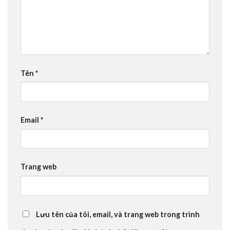
Tên
*
Email
*
Trang web
Lưu tên của tôi, email, và trang web trong trình