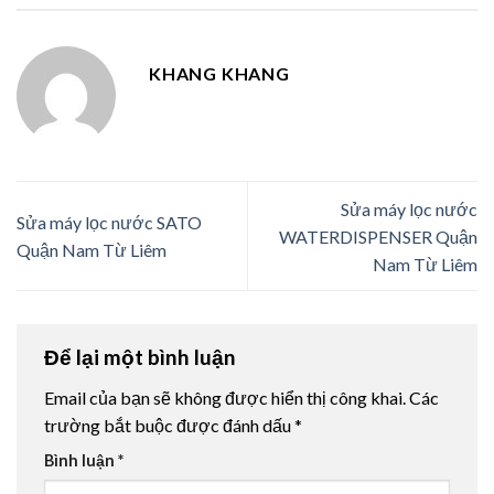
KHANG KHANG
Sửa máy lọc nước
Sửa máy lọc nước SATO
WATERDISPENSER Quận
Quận Nam Từ Liêm
Nam Từ Liêm
Để lại một bình luận
Email của bạn sẽ không được hiển thị công khai.
Các
trường bắt buộc được đánh dấu
*
Bình luận
*