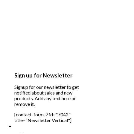
Sign up for Newsletter
Signup for our newsletter to get
notified about sales and new
products. Add any text here or
remove it.
[contact-form-7 id="7042"
title="Newsletter Vertical"]