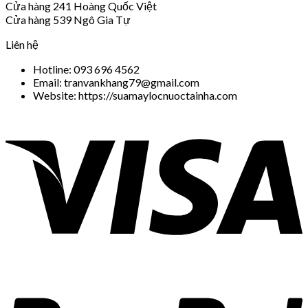
Cửa hàng 241 Hoàng Quốc Việt
Cửa hàng 539 Ngô Gia Tự
Liên hệ
Hotline: 093 696 4562
Email: tranvankhang79@gmail.com
Website: https://suamaylocnuoctainha.com