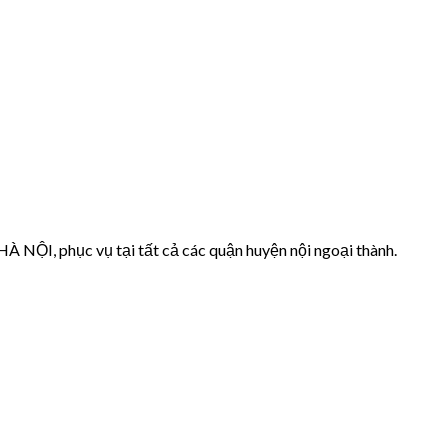
HÀ NỘI, phục vụ tại tất cả các quận huyện nội ngoại thành.