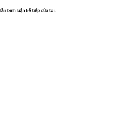
lần bình luận kế tiếp của tôi.