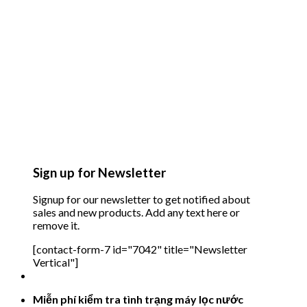
Sign up for Newsletter
Signup for our newsletter to get notified about
sales and new products. Add any text here or
remove it.
[contact-form-7 id="7042" title="Newsletter
Vertical"]
Miễn phí kiểm tra tình trạng máy lọc nước