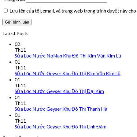
Lưu tên của tôi, email, và trang web trong trình duyệt này cho 
Latest Posts
02
Th11
Sửa Lọc Nước NoNan Khu Đô Thị Kim Văn Kim Lũ
01
Th11
Sửa Lọc Nước Geyser Khu Đô Thị Kim Văn Kim Lũ
01
Th11
Sửa Lọc Nước Geyser Khu Đô Thị Đại Kim
01
Th11
Sửa Lọc Nước Geyser Khu Đô Thị Thanh Hà
01
Th11
Sửa Lọc Nước Geyser Khu Đô Thị Linh Đàm