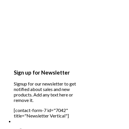
Sign up for Newsletter
Signup for our newsletter to get
notified about sales and new
products. Add any text here or
remove it.
[contact-form-7 id="7042"
title="Newsletter Vertical"]