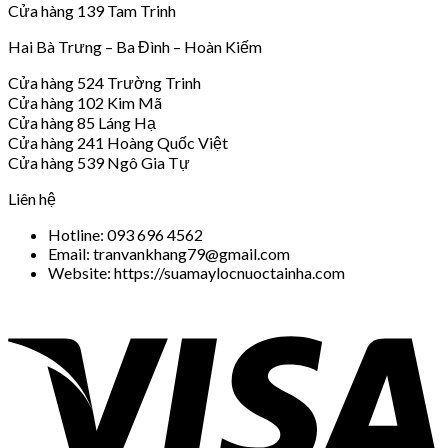
Cửa hàng 139 Tam Trinh
Hai Bà Trưng – Ba Đình – Hoàn Kiếm
Cửa hàng 524 Trường Trinh
Cửa hàng 102 Kim Mã
Cửa hàng 85 Láng Hạ
Cửa hàng 241 Hoàng Quốc Việt
Cửa hàng 539 Ngô Gia Tự
Liên hệ
Hotline: 093 696 4562
Email: tranvankhang79@gmail.com
Website: https://suamaylocnuoctainha.com