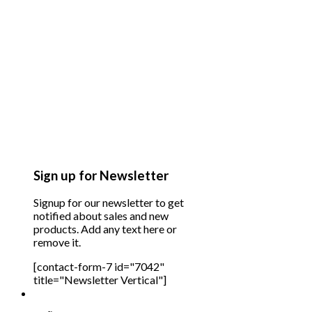
Sign up for Newsletter
Signup for our newsletter to get
notified about sales and new
products. Add any text here or
remove it.
[contact-form-7 id="7042"
title="Newsletter Vertical"]