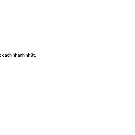
 cách nhanh nhất.