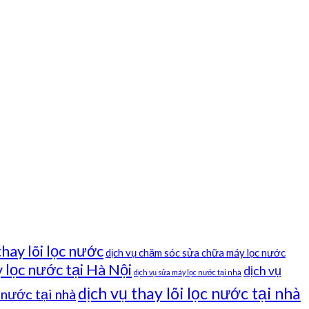
thay lõi lọc nước
dịch vụ chăm sóc sửa chữa máy lọc nước
 lọc nước tại Hà Nội
dịch vụ
dịch vụ sửa máy lọc nước tại nhà
dịch vụ thay lõi lọc nước tại nhà
c nước tại nhà