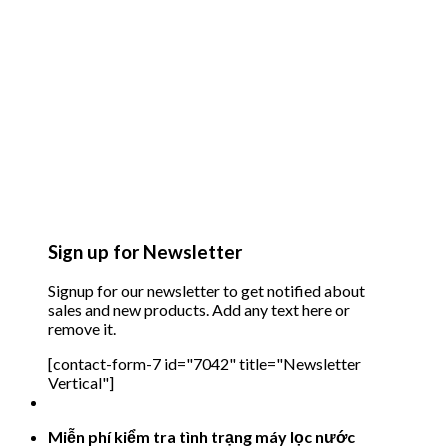
Sign up for Newsletter
Signup for our newsletter to get notified about
sales and new products. Add any text here or
remove it.
[contact-form-7 id="7042" title="Newsletter
Vertical"]
Miễn phí kiểm tra tình trạng máy lọc nước