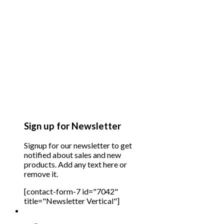
Sign up for Newsletter
Signup for our newsletter to get
notified about sales and new
products. Add any text here or
remove it.
[contact-form-7 id="7042"
title="Newsletter Vertical"]