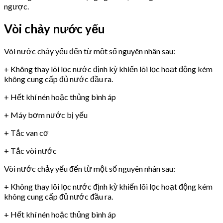
ngược.
Vòi chảy nước yếu
Vòi nước chảy yếu đến từ một số nguyên nhân sau:
+ Không thay lõi lọc nước định kỳ khiến lõi lọc hoạt động kém
không cung cấp đủ nước đầu ra.
+ Hết khí nén hoặc thủng bình áp
+ Máy bơm nước bị yếu
+ Tắc van cơ
+ Tắc vòi nước
Vòi nước chảy yếu đến từ một số nguyên nhân sau:
+ Không thay lõi lọc nước định kỳ khiến lõi lọc hoạt động kém
không cung cấp đủ nước đầu ra.
+ Hết khí nén hoặc thủng bình áp