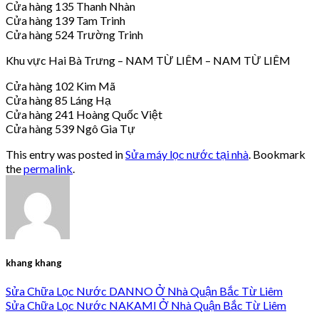
Cửa hàng 135 Thanh Nhàn
Cửa hàng 139 Tam Trinh
Cửa hàng 524 Trường Trinh
Khu vực Hai Bà Trưng – NAM TỪ LIÊM – NAM TỪ LIÊM
Cửa hàng 102 Kim Mã
Cửa hàng 85 Láng Hạ
Cửa hàng 241 Hoàng Quốc Việt
Cửa hàng 539 Ngô Gia Tự
This entry was posted in
Sửa máy lọc nước tại nhà
. Bookmark
the
permalink
.
khang khang
Sửa Chữa Lọc Nước DANNO Ở Nhà Quận Bắc Từ Liêm
Sửa Chữa Lọc Nước NAKAMI Ở Nhà Quận Bắc Từ Liêm