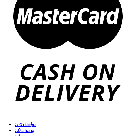
Giới thiệu
Cửa hàng