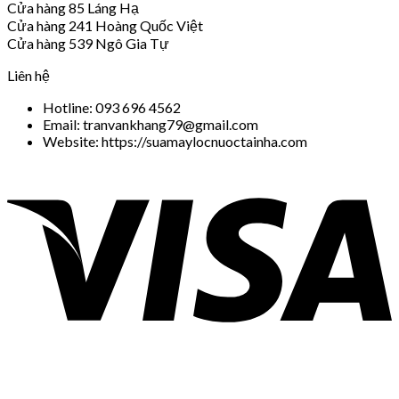
Cửa hàng 85 Láng Hạ
Cửa hàng 241 Hoàng Quốc Việt
Cửa hàng 539 Ngô Gia Tự
Liên hệ
Hotline: 093 696 4562
Email: tranvankhang79@gmail.com
Website: https://suamaylocnuoctainha.com