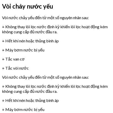
Vòi chảy nước yếu
Vòi nước chảy yếu đến từ một số nguyên nhân sau:
+ Không thay lõi lọc nước định kỳ khiến lõi lọc hoạt động kém
không cung cấp đủ nước đầu ra.
+ Hết khí nén hoặc thủng bình áp
+ Máy bơm nước bị yếu
+ Tắc van cơ
+ Tắc vòi nước
Vòi nước chảy yếu đến từ một số nguyên nhân sau:
+ Không thay lõi lọc nước định kỳ khiến lõi lọc hoạt động kém
không cung cấp đủ nước đầu ra.
+ Hết khí nén hoặc thủng bình áp
+ Máy bơm nước bị yếu