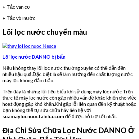
+ Tắc van cơ
+ Tắc vòi nước
Lõi lọc nước chuyển màu
Lõi lọc nước DANNO bị bẩn
Nếu không thay lõi lọc nước thường xuyên có thể dẫn đến
nhiều hậu quả.Đặc biệt là sẽ làm hưởng đến chất lượng nước
máy lọc không đảm bảo.
Trên đây là những lỗi tiêu biểu khi sử dụng máy lọc nước Trên
thực tế,máy lọc nước còn gặp nhiều vấn đề khác khiến cho việc
hoạt động gặp khó khăn.Khi gặp lỗi liên quan đến kỹ thuật hoặc
bạn không thể tự sửa chữa hãy liên hệ với
suamaylocnuoctainha.com
để được hỗ trợ tốt nhất.
Địa Chỉ Sửa Chữa Lọc Nước DANNO Ở