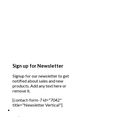
Sign up for Newsletter
Signup for our newsletter to get
notified about sales and new
products. Add any text here or
remove it.
[contact-form-7 id="7042"
title="Newsletter Vertical"]