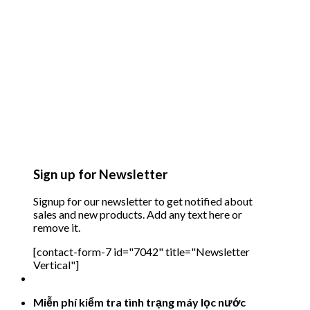
Sign up for Newsletter
Signup for our newsletter to get notified about
sales and new products. Add any text here or
remove it.
[contact-form-7 id="7042" title="Newsletter
Vertical"]
Miễn phí kiểm tra tình trạng máy lọc nước