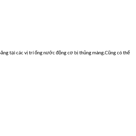
ăng tại các vị trí ống nước động cơ bị thủng màng.Cũng có thể