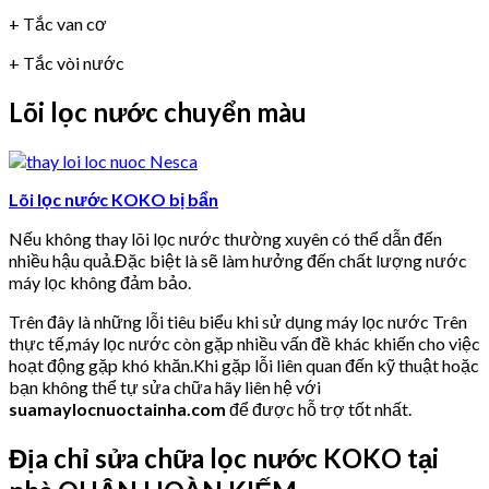
+ Tắc van cơ
+ Tắc vòi nước
Lõi lọc nước chuyển màu
Lõi lọc nước KOKO bị bẩn
Nếu không thay lõi lọc nước thường xuyên có thể dẫn đến
nhiều hậu quả.Đặc biệt là sẽ làm hưởng đến chất lượng nước
máy lọc không đảm bảo.
Trên đây là những lỗi tiêu biểu khi sử dụng máy lọc nước Trên
thực tế,máy lọc nước còn gặp nhiều vấn đề khác khiến cho việc
hoạt động gặp khó khăn.Khi gặp lỗi liên quan đến kỹ thuật hoặc
bạn không thể tự sửa chữa hãy liên hệ với
suamaylocnuoctainha.com
để được hỗ trợ tốt nhất.
Địa chỉ sửa chữa lọc nước KOKO tại