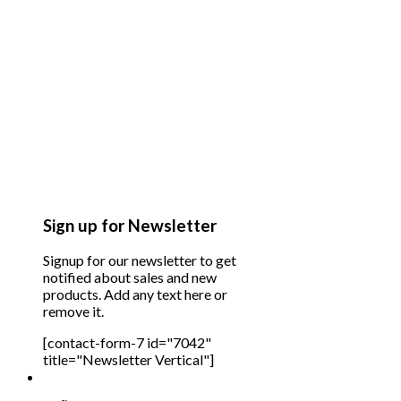
Sign up for Newsletter
Signup for our newsletter to get
notified about sales and new
products. Add any text here or
remove it.
[contact-form-7 id="7042"
title="Newsletter Vertical"]