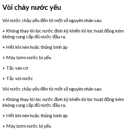
Vòi chảy nước yếu
Vòi nước chảy yếu đến từ một số nguyên nhân sau:
+ Không thay lõi lọc nước định kỳ khiến lõi lọc hoạt động kém
không cung cấp đủ nước đầu ra.
+ Hết khí nén hoặc thủng bình áp
+ Máy bơm nước bị yếu
+ Tắc van cơ
+ Tắc vòi nước
Vòi nước chảy yếu đến từ một số nguyên nhân sau:
+ Không thay lõi lọc nước định kỳ khiến lõi lọc hoạt động kém
không cung cấp đủ nước đầu ra.
+ Hết khí nén hoặc thủng bình áp
+ Máy bơm nước bị yếu