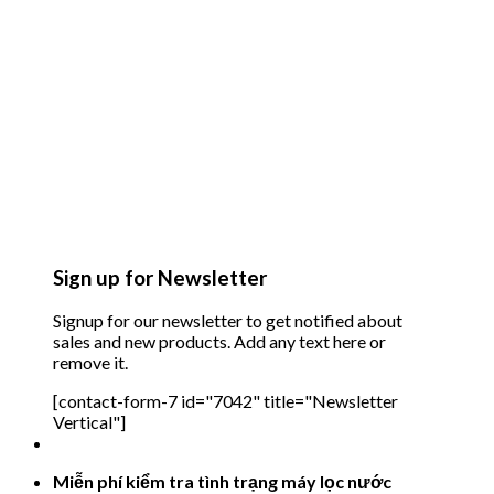
Sign up for Newsletter
Signup for our newsletter to get notified about
sales and new products. Add any text here or
remove it.
[contact-form-7 id="7042" title="Newsletter
Vertical"]
Miễn phí kiểm tra tình trạng máy lọc nước