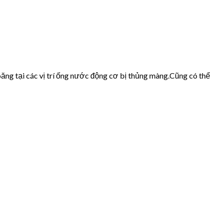
ăng tại các vị trí ống nước động cơ bị thủng màng.Cũng có thể