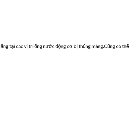
ăng tại các vị trí ống nước động cơ bị thủng màng.Cũng có thể