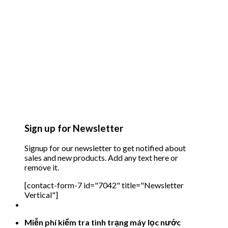
Sign up for Newsletter
Signup for our newsletter to get notified about
sales and new products. Add any text here or
remove it.
[contact-form-7 id="7042" title="Newsletter
Vertical"]
Miễn phí kiểm tra tình trạng máy lọc nước