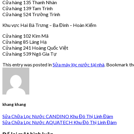
Cửa hàng 135 Thanh Nhàn
Cửa hàng 139 Tam Trinh
Cửa hàng 524 Trường Trinh
Khu vực Hai Bà Trưng – Ba Đình – Hoàn Kiếm
Cửa hàng 102 Kim Mã
Cửa hàng 85 Láng Hạ
Cửa hàng 241 Hoàng Quốc Việt
Cửa hàng 539 Ngô Gia Tự
This entry was posted in
Sửa máy lọc nước tại nhà
. Bookmark t
khang khang
Sửa Chữa Lọc Nước CANDINO Khu Đô Thị Linh Đàm
Sửa Chữa Lọc Nước AQUATECH Khu Đô Thị Linh Đàm