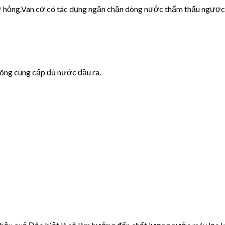
cơ hỏng.Van cơ có tác dụng ngăn chặn dòng nước thẩm thấu ngược
hông cung cấp đủ nước đầu ra.