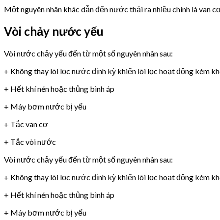
Một nguyên nhân khác dẫn đến nước thải ra nhiều chính là van 
Vòi chảy nước yếu
Vòi nước chảy yếu đến từ một số nguyên nhân sau:
+ Không thay lõi lọc nước định kỳ khiến lõi lọc hoạt động kém k
+ Hết khí nén hoặc thủng bình áp
+ Máy bơm nước bị yếu
+ Tắc van cơ
+ Tắc vòi nước
Vòi nước chảy yếu đến từ một số nguyên nhân sau:
+ Không thay lõi lọc nước định kỳ khiến lõi lọc hoạt động kém k
+ Hết khí nén hoặc thủng bình áp
+ Máy bơm nước bị yếu