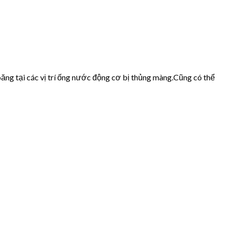
ăng tại các vị trí ống nước động cơ bị thủng màng.Cũng có thể