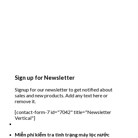
Sign up for Newsletter
Signup for our newsletter to get notified about
sales and new products. Add any text here or
remove it.
[contact-form-7 id="7042" title="Newsletter
Vertical"]
Miễn phí kiểm tra tình trạng máy lọc nước