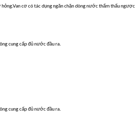
cơ hỏng.Van cơ có tác dụng ngăn chặn dòng nước thẩm thấu ngược
hông cung cấp đủ nước đầu ra.
hông cung cấp đủ nước đầu ra.