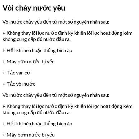
Vòi chảy nước yếu
Vòi nước chảy yếu đến từ một số nguyên nhân sau:
+ Không thay lõi lọc nước định kỳ khiến lõi lọc hoạt động kém
không cung cấp đủ nước đầu ra.
+ Hết khí nén hoặc thủng bình áp
+ Máy bơm nước bị yếu
+ Tắc van cơ
+ Tắc vòi nước
Vòi nước chảy yếu đến từ một số nguyên nhân sau:
+ Không thay lõi lọc nước định kỳ khiến lõi lọc hoạt động kém
không cung cấp đủ nước đầu ra.
+ Hết khí nén hoặc thủng bình áp
+ Máy bơm nước bị yếu