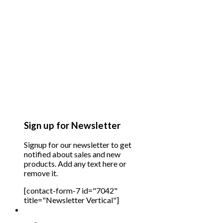
Sign up for Newsletter
Signup for our newsletter to get
notified about sales and new
products. Add any text here or
remove it.
[contact-form-7 id="7042"
title="Newsletter Vertical"]