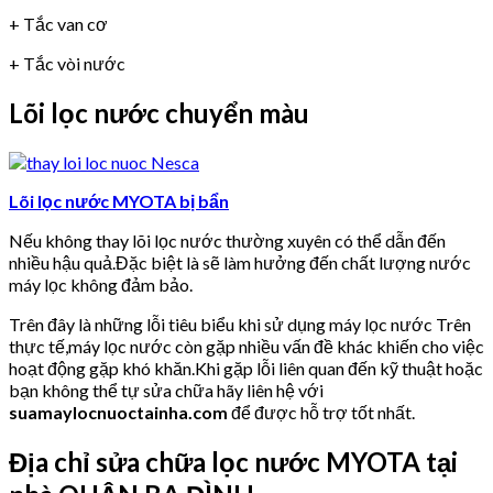
+ Tắc van cơ
+ Tắc vòi nước
Lõi lọc nước chuyển màu
Lõi lọc nước MYOTA bị bẩn
Nếu không thay lõi lọc nước thường xuyên có thể dẫn đến
nhiều hậu quả.Đặc biệt là sẽ làm hưởng đến chất lượng nước
máy lọc không đảm bảo.
Trên đây là những lỗi tiêu biểu khi sử dụng máy lọc nước Trên
thực tế,máy lọc nước còn gặp nhiều vấn đề khác khiến cho việc
hoạt động gặp khó khăn.Khi gặp lỗi liên quan đến kỹ thuật hoặc
bạn không thể tự sửa chữa hãy liên hệ với
suamaylocnuoctainha.com
để được hỗ trợ tốt nhất.
Địa chỉ sửa chữa lọc nước MYOTA tại