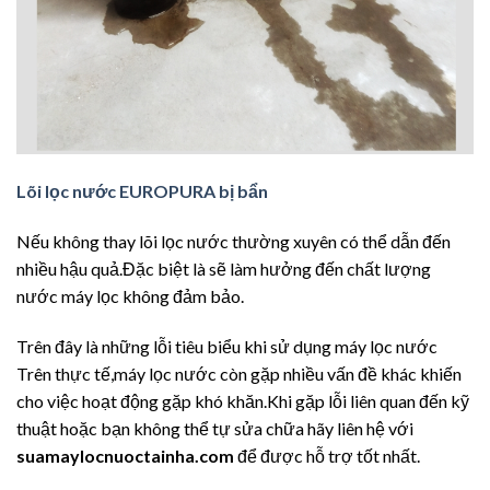
Lõi lọc nước EUROPURA bị bẩn
Nếu không thay lõi lọc nước thường xuyên có thể dẫn đến
nhiều hậu quả.Đặc biệt là sẽ làm hưởng đến chất lượng
nước máy lọc không đảm bảo.
Trên đây là những lỗi tiêu biểu khi sử dụng máy lọc nước
Trên thực tế,máy lọc nước còn gặp nhiều vấn đề khác khiến
cho việc hoạt động gặp khó khăn.Khi gặp lỗi liên quan đến kỹ
thuật hoặc bạn không thể tự sửa chữa hãy liên hệ với
suamaylocnuoctainha.com
để được hỗ trợ tốt nhất.