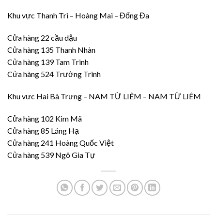
Khu vực Thanh Trì – Hoàng Mai – Đống Đa
Cửa hàng 22 cầu dậu
Cửa hàng 135 Thanh Nhàn
Cửa hàng 139 Tam Trinh
Cửa hàng 524 Trường Trinh
Khu vực Hai Bà Trưng – NAM TỪ LIÊM – NAM TỪ LIÊM
Cửa hàng 102 Kim Mã
Cửa hàng 85 Láng Hạ
Cửa hàng 241 Hoàng Quốc Việt
Cửa hàng 539 Ngô Gia Tự