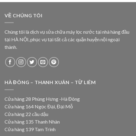
VỀ CHÚNG TÔI
Chúng tôi là dịch vụ sửa chữa máy lọc nước tại nhà hàng đầu
tại HÀ NỘI, phục vụ tại tất cả các quận huyện nội ngoại
thành.
HÀ ĐÔNG – THANH XUÂN – TỪ LIÊM
Cửa hàng 28 Phùng Hưng -Hà Đông
Cửa hàng 164 Ngọc Đại, Đại Mỗ
Cửa hàng 22 cầu dậu
Cửa hàng 135 Thanh Nhàn
Cửa hàng 139 Tam Trinh