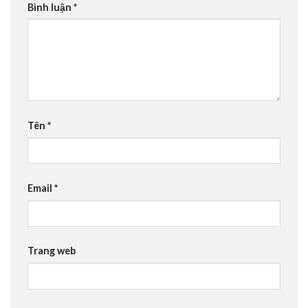
Bình luận
*
Tên
*
Email
*
Trang web