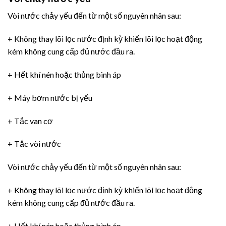
Vòi nước chảy yếu đến từ một số nguyên nhân sau:
+ Không thay lõi lọc nước định kỳ khiến lõi lọc hoạt động
kém không cung cấp đủ nước đầu ra.
+ Hết khí nén hoặc thủng bình áp
+ Máy bơm nước bị yếu
+ Tắc van cơ
+ Tắc vòi nước
Vòi nước chảy yếu đến từ một số nguyên nhân sau:
+ Không thay lõi lọc nước định kỳ khiến lõi lọc hoạt động
kém không cung cấp đủ nước đầu ra.
+ Hết khí nén hoặc thủng bình áp