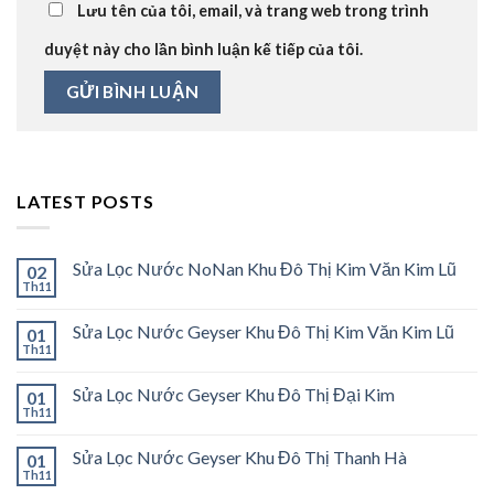
Lưu tên của tôi, email, và trang web trong trình
duyệt này cho lần bình luận kế tiếp của tôi.
LATEST POSTS
Sửa Lọc Nước NoNan Khu Đô Thị Kim Văn Kim Lũ
02
Th11
Sửa Lọc Nước Geyser Khu Đô Thị Kim Văn Kim Lũ
01
Th11
Sửa Lọc Nước Geyser Khu Đô Thị Đại Kim
01
Th11
Sửa Lọc Nước Geyser Khu Đô Thị Thanh Hà
01
Th11