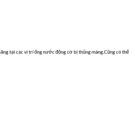
ăng tại các vị trí ống nước động cơ bị thủng màng.Cũng có thể