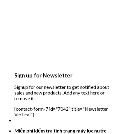
Sign up for Newsletter
Signup for our newsletter to get notified about
sales and new products. Add any text here or
remove it.
[contact-form-7 id="7042" title="Newsletter
Vertical"]
Miễn phí kiểm tra tình trạng máy lọc nước