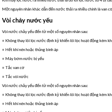
Một nguyên nhân khác dẫn đến nước thải ra nhiều chính là van 
Vòi chảy nước yếu
Vòi nước chảy yếu đến từ một số nguyên nhân sau:
+ Không thay lõi lọc nước định kỳ khiến lõi lọc hoạt động kém k
+ Hết khí nén hoặc thủng bình áp
+ Máy bơm nước bị yếu
+ Tắc van cơ
+ Tắc vòi nước
Vòi nước chảy yếu đến từ một số nguyên nhân sau:
+ Không thay lõi lọc nước định kỳ khiến lõi lọc hoạt động kém k
+ Hết khí nén hoặc thủng bình áp