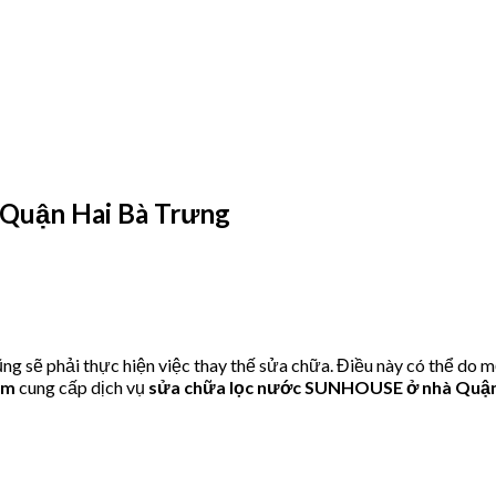
Quận Hai Bà Trưng
ẽ phải thực hiện việc thay thế sửa chữa. Điều này có thể do mộ
om
cung cấp dịch vụ
sửa chữa lọc nước SUNHOUSE ở nhà Quận