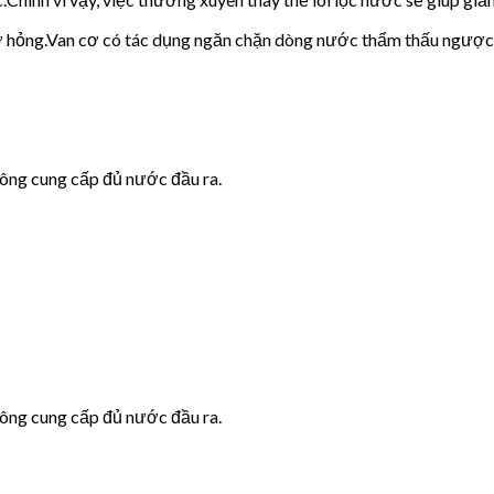
cơ hỏng.Van cơ có tác dụng ngăn chặn dòng nước thẩm thấu ngược
hông cung cấp đủ nước đầu ra.
hông cung cấp đủ nước đầu ra.